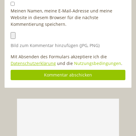
Meinen Namen, meine E-Mail-Adresse und meine
Website in diesem Browser für die nächste
Kommentierung speichern.
Bild zum Kommentar hinzufügen (JPG, PNG)
Mit Absenden des Formulars akzeptiere ich die
Datenschutzerklärung
und die
Nutzungsbedingungen
.