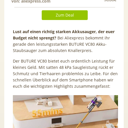
von:
aliexpress.com
Zum Deal
Lust auf einen richtig starken Akkusauger, der euer
Budget nicht sprengt?
Bei Aliexpress bekommt ihr
gerade den leistungsstarken BUTURE VC80 Akku-
Staubsauger zum absoluten Knallerpreis.
Der BUTURE VC80 bietet euch ordentlich Leistung für
kleines Geld. Mit satten 48 kPa Saugleistung rückt er
Schmutz und Tierhaaren problemlos zu Leibe. Für den
schnellen Überblick auf dem Smartphone haben wir
euch die wichtigsten Highlights zusammengefasst: