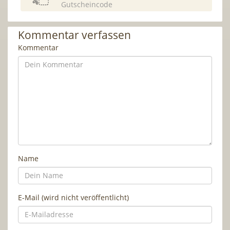
Gutscheincode
Kommentar verfassen
Kommentar
Name
E-Mail (wird nicht veröffentlicht)