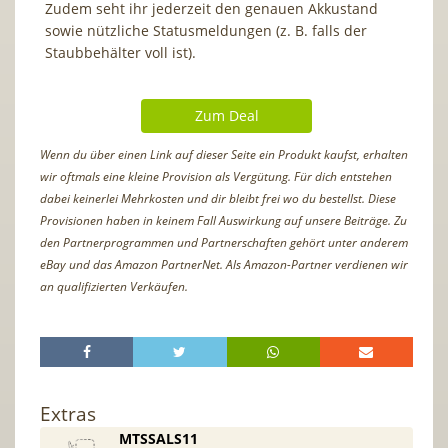
Zudem seht ihr jederzeit den genauen Akkustand
sowie nützliche Statusmeldungen (z. B. falls der
Staubbehälter voll ist).
Zum Deal
Wenn du über einen Link auf dieser Seite ein Produkt kaufst, erhalten
wir oftmals eine kleine Provision als Vergütung. Für dich entstehen
dabei keinerlei Mehrkosten und dir bleibt frei wo du bestellst. Diese
Provisionen haben in keinem Fall Auswirkung auf unsere Beiträge. Zu
den Partnerprogrammen und Partnerschaften gehört unter anderem
eBay und das Amazon PartnerNet. Als Amazon-Partner verdienen wir
an qualifizierten Verkäufen.
Extras
MTSSALS11