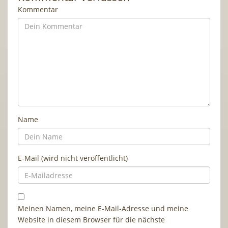
Kommentar
Name
E-Mail (wird nicht veröffentlicht)
Meinen Namen, meine E-Mail-Adresse und meine
Website in diesem Browser für die nächste