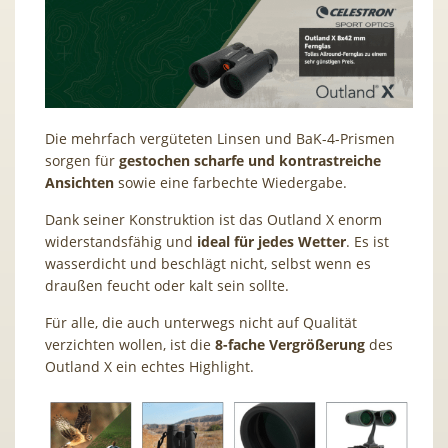
Die mehrfach vergüteten Linsen und BaK-4-Prismen
sorgen für
gestochen scharfe und kontrastreiche
Ansichten
sowie eine farbechte Wiedergabe.
Dank seiner Konstruktion ist das Outland X enorm
widerstandsfähig und
ideal für jedes Wetter
. Es ist
wasserdicht und beschlägt nicht, selbst wenn es
draußen feucht oder kalt sein sollte.
Für alle, die auch unterwegs nicht auf Qualität
verzichten wollen, ist die
8-fache Vergrößerung
des
Outland X ein echtes Highlight.