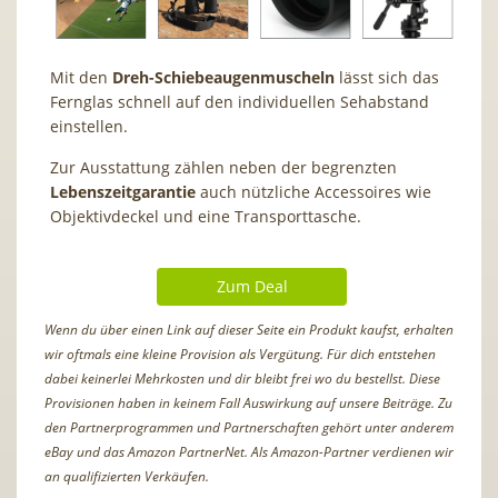
Mit den
Dreh-Schiebeaugenmuscheln
lässt sich das
Fernglas schnell auf den individuellen Sehabstand
einstellen.
Zur Ausstattung zählen neben der begrenzten
Lebenszeitgarantie
auch nützliche Accessoires wie
Objektivdeckel und eine Transporttasche.
Zum Deal
Wenn du über einen Link auf dieser Seite ein Produkt kaufst, erhalten
wir oftmals eine kleine Provision als Vergütung. Für dich entstehen
dabei keinerlei Mehrkosten und dir bleibt frei wo du bestellst. Diese
Provisionen haben in keinem Fall Auswirkung auf unsere Beiträge. Zu
den Partnerprogrammen und Partnerschaften gehört unter anderem
eBay und das Amazon PartnerNet. Als Amazon-Partner verdienen wir
an qualifizierten Verkäufen.