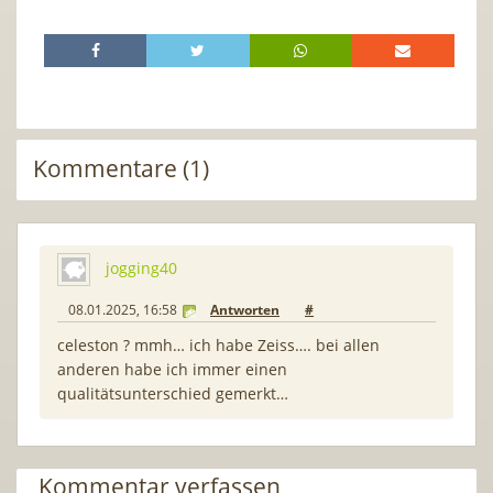
Kommentare (1)
jogging40
08.01.2025, 16:58
Antworten
#
celeston ? mmh… ich habe Zeiss…. bei allen
anderen habe ich immer einen
qualitätsunterschied gemerkt…
Kommentar verfassen