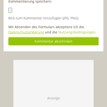
Kommentierung speichern.
Bild zum Kommentar hinzufügen (JPG, PNG)
Mit Absenden des Formulars akzeptiere ich die
Datenschutzerklärung
und die
Nutzungsbedingungen
.