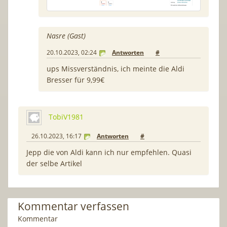
Nasre (Gast)
20.10.2023, 02:24
Antworten
#
ups Missverständnis, ich meinte die Aldi
Bresser für 9,99€
TobiV1981
26.10.2023, 16:17
Antworten
#
Jepp die von Aldi kann ich nur empfehlen. Quasi
der selbe Artikel
Kommentar verfassen
Kommentar