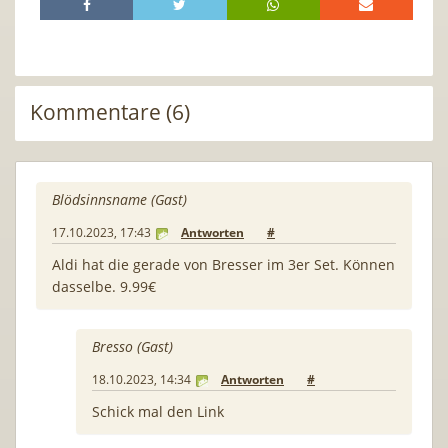
Kommentare (6)
Blödsinnsname (Gast)
17.10.2023, 17:43
Antworten
#
Aldi hat die gerade von Bresser im 3er Set. Können
dasselbe. 9.99€
Bresso (Gast)
18.10.2023, 14:34
Antworten
#
Schick mal den Link