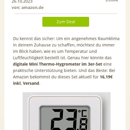
26.10.2023
von:
amazon.de
Zum Deal
Du kennst das sicher: Um ein angenehmes Raumklima
in deinem Zuhause zu schaffen, möchtest du immer
im Blick haben, wie es um Temperatur und
Luftfeuchtigkeit bestellt ist. Genau hier könnte das
digitale Mini Thermo-Hygrometer im 3er-Set
eine
praktische Unterstützung bieten. Und das Beste: Bei
Amazon bekommst du dieses Set aktuell für
16,19€
inkl. Versand
.