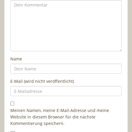
Name
E-Mail (wird nicht veröffentlicht)
Meinen Namen, meine E-Mail-Adresse und meine
Website in diesem Browser für die nächste
Kommentierung speichern.