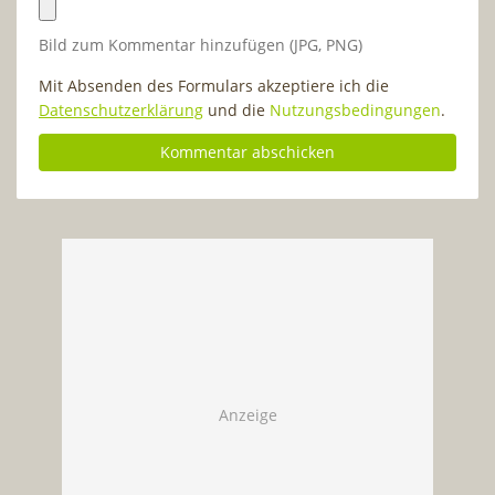
Bild zum Kommentar hinzufügen (JPG, PNG)
Mit Absenden des Formulars akzeptiere ich die
Datenschutzerklärung
und die
Nutzungsbedingungen
.