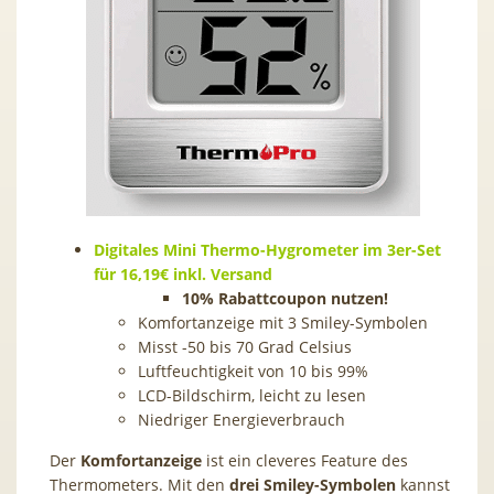
Digitales Mini Thermo-Hygrometer im 3er-Set
für 16,19€ inkl. Versand
10% Rabattcoupon nutzen!
Komfortanzeige mit 3 Smiley-Symbolen
Misst -50 bis 70 Grad Celsius
Luftfeuchtigkeit von 10 bis 99%
LCD-Bildschirm, leicht zu lesen
Niedriger Energieverbrauch
Der
Komfortanzeige
ist ein cleveres Feature des
Thermometers. Mit den
drei Smiley-Symbolen
kannst