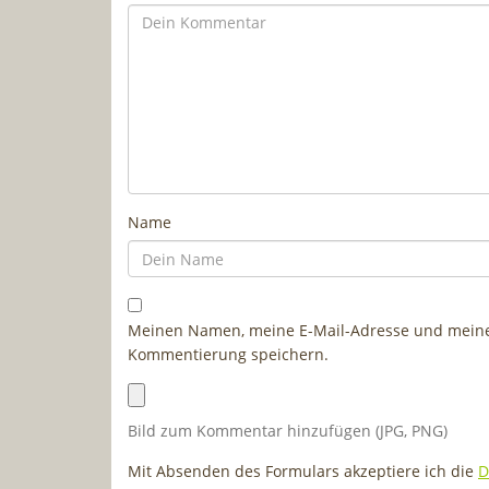
Name
Meinen Namen, meine E-Mail-Adresse und meine 
Kommentierung speichern.
Bild zum Kommentar hinzufügen (JPG, PNG)
Mit Absenden des Formulars akzeptiere ich die
D