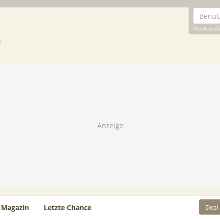
Noch nicht
Deal
Magazin
Letzte Chance