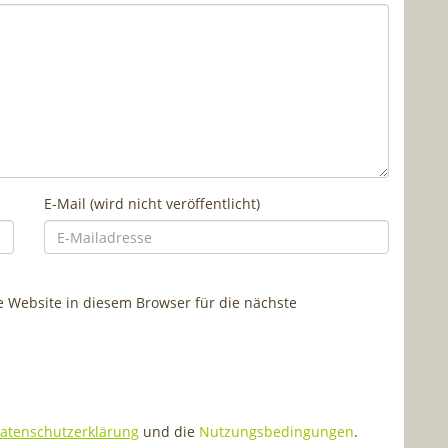
E-Mail (wird nicht veröffentlicht)
Website in diesem Browser für die nächste
atenschutzerklärung
und die
Nutzungsbedingungen
.