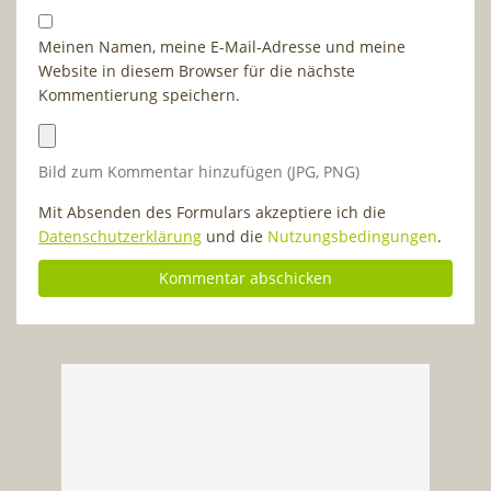
Meinen Namen, meine E-Mail-Adresse und meine
Website in diesem Browser für die nächste
Kommentierung speichern.
Bild zum Kommentar hinzufügen (JPG, PNG)
Mit Absenden des Formulars akzeptiere ich die
Datenschutzerklärung
und die
Nutzungsbedingungen
.