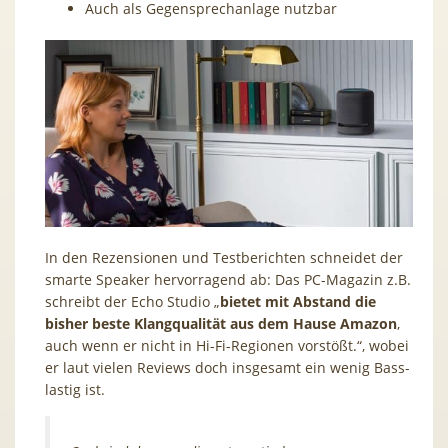
Auch als Gegensprechanlage nutzbar
In den Rezensionen und Testberichten schneidet der
smarte Speaker hervorragend ab: Das PC-Magazin z.B.
schreibt der Echo Studio „
bietet mit Abstand die
bisher beste Klangqualität aus dem Hause Amazon
,
auch wenn er nicht in Hi-Fi-Regionen vorstößt.“, wobei
er laut vielen Reviews doch insgesamt ein wenig Bass-
lastig ist.