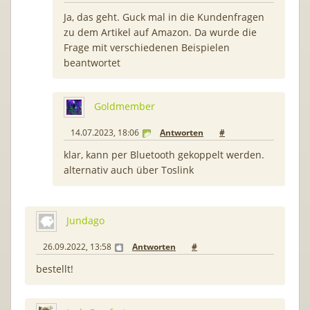
Ja, das geht. Guck mal in die Kundenfragen
zu dem Artikel auf Amazon. Da wurde die
Frage mit verschiedenen Beispielen
beantwortet
Goldmember
14.07.2023, 18:06
Antworten
#
klar, kann per Bluetooth gekoppelt werden.
alternativ auch über Toslink
Jundago
26.09.2022, 13:58
Antworten
#
bestellt!