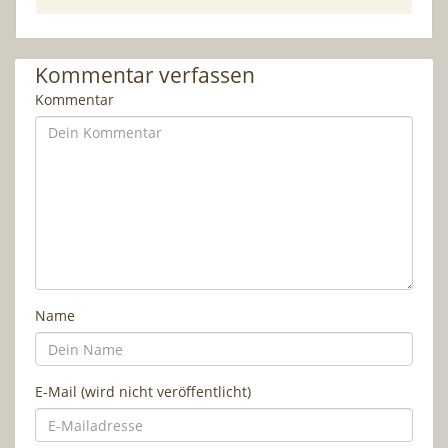
Kommentar verfassen
Kommentar
Name
E-Mail (wird nicht veröffentlicht)