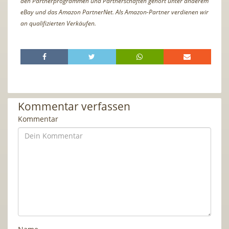
den Partnerprogrammen und Partnerschaften gehört unter anderem
eBay und das Amazon PartnerNet. Als Amazon-Partner verdienen wir
an qualifizierten Verkäufen.
Kommentar verfassen
Kommentar