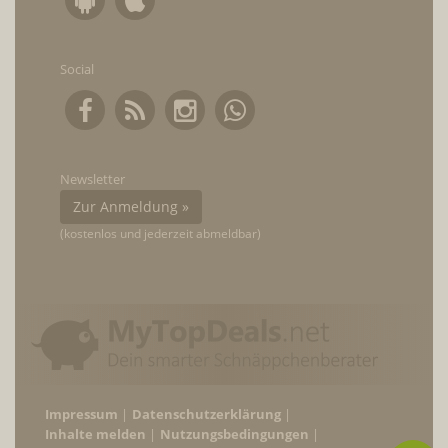
Social
Newsletter
Zur Anmeldung »
(kostenlos und jederzeit abmeldbar)
Impressum
Datenschutzerklärung
Inhalte melden
Nutzungsbedingungen