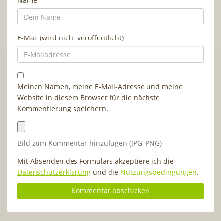
Name
E-Mail (wird nicht veröffentlicht)
Meinen Namen, meine E-Mail-Adresse und meine
Website in diesem Browser für die nächste
Kommentierung speichern.
Bild zum Kommentar hinzufügen (JPG, PNG)
Mit Absenden des Formulars akzeptiere ich die
Datenschutzerklärung
und die
Nutzungsbedingungen
.