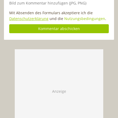
Bild zum Kommentar hinzufügen (JPG, PNG)
Mit Absenden des Formulars akzeptiere ich die
Datenschutzerklärung
und die
Nutzungsbedingungen
.