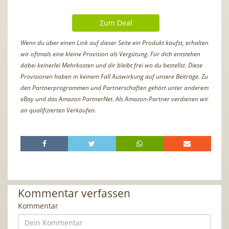
Zum Deal
Wenn du über einen Link auf dieser Seite ein Produkt kaufst, erhalten
wir oftmals eine kleine Provision als Vergütung. Für dich entstehen
dabei keinerlei Mehrkosten und dir bleibt frei wo du bestellst. Diese
Provisionen haben in keinem Fall Auswirkung auf unsere Beiträge. Zu
den Partnerprogrammen und Partnerschaften gehört unter anderem
eBay und das Amazon PartnerNet. Als Amazon-Partner verdienen wir
an qualifizierten Verkäufen.
Kommentar verfassen
Kommentar