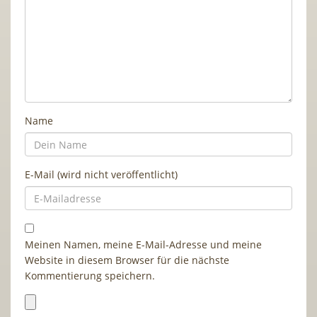
Name
E-Mail (wird nicht veröffentlicht)
Meinen Namen, meine E-Mail-Adresse und meine
Website in diesem Browser für die nächste
Kommentierung speichern.