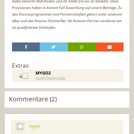
dabei keinerlei Mehrkosten und dir bleibt frei wo du bestellst. Diese
Provisionen haben in keinem Fall Auswirkung auf unsere Beiträge. Zu
den Partnerprogrammen und Partnerschaften gehört unter anderem
eBay und das Amazon PartnerNet. Als Amazon-Partner verdienen wir
an qualifizierten Verkäufen.
Extras
MYGO2
Gutscheincode
Kommentare (2)
regen