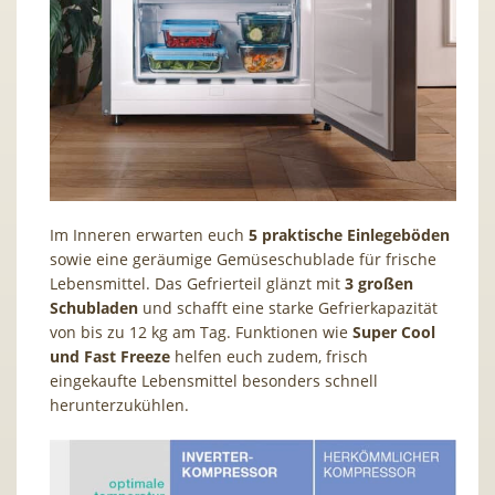
Im Inneren erwarten euch
5 praktische Einlegeböden
sowie eine geräumige Gemüseschublade für frische
Lebensmittel. Das Gefrierteil glänzt mit
3 großen
Schubladen
und schafft eine starke Gefrierkapazität
von bis zu 12 kg am Tag. Funktionen wie
Super Cool
und Fast Freeze
helfen euch zudem, frisch
eingekaufte Lebensmittel besonders schnell
herunterzukühlen.