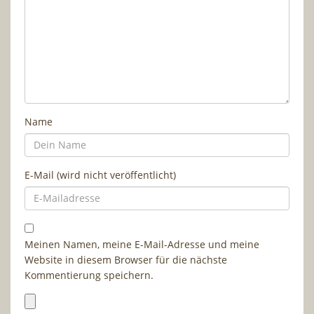
Name
E-Mail (wird nicht veröffentlicht)
Meinen Namen, meine E-Mail-Adresse und meine
Website in diesem Browser für die nächste
Kommentierung speichern.