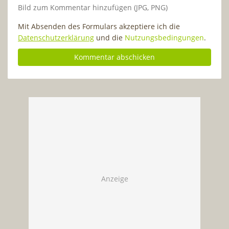
Bild zum Kommentar hinzufügen (JPG, PNG)
Mit Absenden des Formulars akzeptiere ich die
Datenschutzerklärung
und die
Nutzungsbedingungen
.