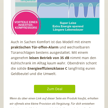
Auch in Sachen Komfort ist das Modell mit einem
praktischen Tür-offen-Alarm
und wechselbaren
Türanschlägen bestens ausgestattet. Mit einem
angenehm
leisen Betrieb von 35 dB
nimmt man den
Kühlschrank im Alltag kaum wahr. Obendrein schont
die solide
Energieeffizienzklasse C
langfristig euren
Geldbeutel und die Umwelt.
Zum Deal
Wenn du über einen Link auf dieser Seite ein Produkt kaufst, erhalten
wir oftmals eine kleine Provision als Vergütung. Für dich entstehen