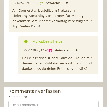
04.07.2026, 12:19
Antworten
#
Am Donnerstag bestellt, am Freitag ein
Lieferungsvorschlag von Hermes für Montag
bekommen. Am Montag Vormittag wird zugestellt.
Top! Vielen Dank!
MyTopDeals Helper
04.07.2026, 12:20
Antworten
#
Das klingt doch super! Ganz viel Freude mit
deiner neuen Kühl-Gefrierkombination und
danke, dass du deine Erfahrung teilst! 😊
Kommentar verfassen
Kommentar