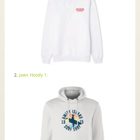
2.
Jaws Hoody 1: