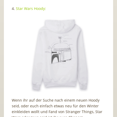
4.
Star Wars Hoody:
Wenn ihr auf der Suche nach einem neuen Hoody
seid, oder euch einfach etwas neu für den Winter
einkleiden wollt und Fand von Stranger Things, Star