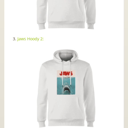
3.
Jaws Hoody 2: