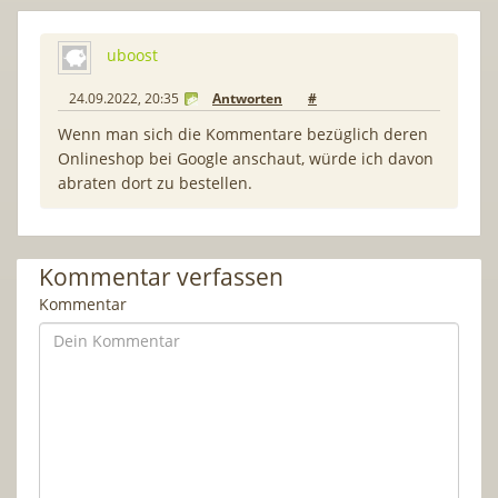
uboost
24.09.2022, 20:35
Antworten
#
Wenn man sich die Kommentare bezüglich deren
Onlineshop bei Google anschaut, würde ich davon
abraten dort zu bestellen.
Kommentar verfassen
Kommentar