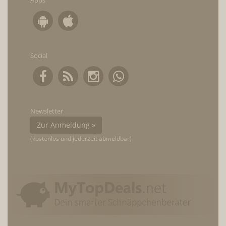
Apps
Social
Newsletter
Zur Anmeldung »
(kostenlos und jederzeit abmeldbar)