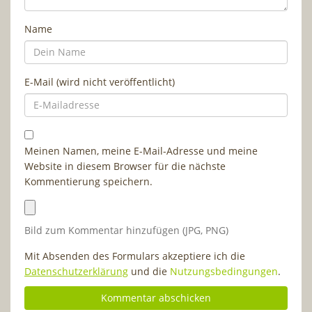
Name
E-Mail (wird nicht veröffentlicht)
Meinen Namen, meine E-Mail-Adresse und meine
Website in diesem Browser für die nächste
Kommentierung speichern.
Bild zum Kommentar hinzufügen (JPG, PNG)
Mit Absenden des Formulars akzeptiere ich die
Datenschutzerklärung
und die
Nutzungsbedingungen
.