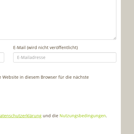
E-Mail (wird nicht veröffentlicht)
Website in diesem Browser für die nächste
atenschutzerklärung
und die
Nutzungsbedingungen
.