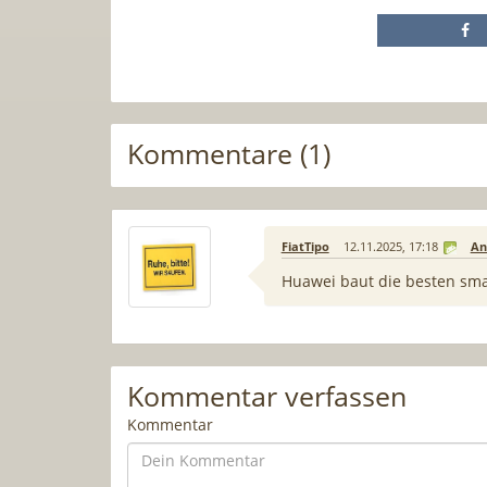
Kommentare (1)
FiatTipo
12.11.2025, 17:18
An
Huawei baut die besten sm
Kommentar verfassen
Kommentar