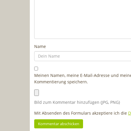
Name
Meinen Namen, meine E-Mail-Adresse und meine 
Kommentierung speichern.
Bild zum Kommentar hinzufügen (JPG, PNG)
Mit Absenden des Formulars akzeptiere ich die
D