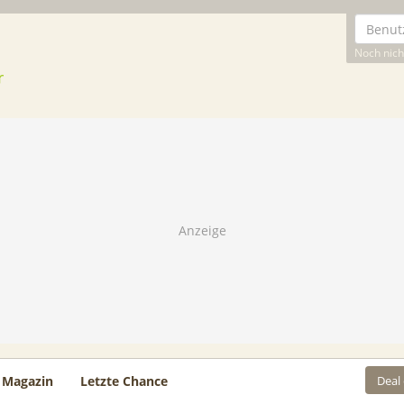
Noch nicht
Deal
Magazin
Letzte Chance