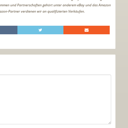
ammen und Partnerschaften gehört unter anderem eBay und das Amazon
azon-Partner verdienen wir an qualifizierten Verkäufen.