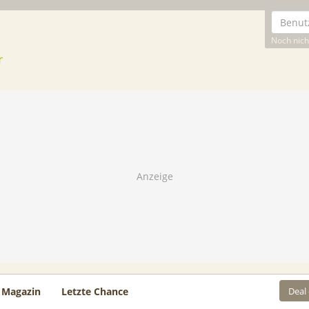
Noch nicht
Deal
Magazin
Letzte Chance