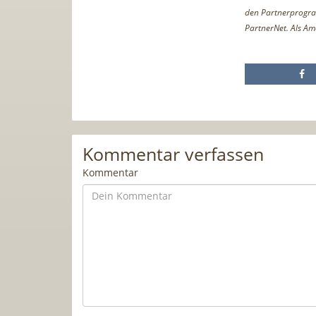
den Partnerprogr
PartnerNet. Als Am
Kommentar verfassen
Kommentar