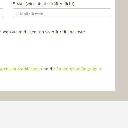
E-Mail (wird nicht veröffentlicht)
Website in diesem Browser für die nächste
atenschutzerklärung
und die
Nutzungsbedingungen
.