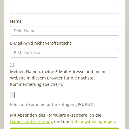
Name
E-Mail (wird nicht veröffentlicht)
Meinen Namen, meine E-Mail-Adresse und meine
Website in diesem Browser für die nächste
Kommentierung speichern.
Bild zum Kommentar hinzufügen (JPG, PNG)
Mit Absenden des Formulars akzeptiere ich die
Datenschutzerklärung
und die
Nutzungsbedingungen
.