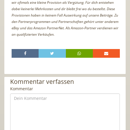
wir oftmals eine kleine Provision als Vergütung. Für dich entstehen
dabei keinerlei Mehrkosten und dir bleibt frei wo du bestellst. Diese
Provisionen haben in keinem Fall Auswirkung auf unsere Beiträge. Zu
den Partnerprogrammen und Partnerschaften gehört unter anderem
eBay und das Amazon PartnerNet. Als Amazon-Partner verdienen wir
an qualifizierten Verkäufen.
Kommentar verfassen
Kommentar