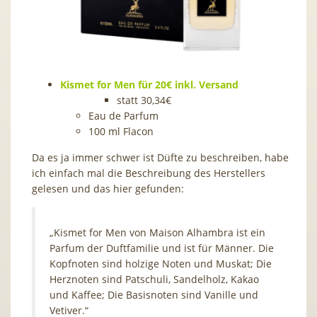
Kismet for Men für 20€ inkl. Versand
statt 30,34€
Eau de Parfum
100 ml Flacon
Da es ja immer schwer ist Düfte zu beschreiben, habe
ich einfach mal die Beschreibung des Herstellers
gelesen und das hier gefunden:
„Kismet for Men von Maison Alhambra ist ein
Parfum der Duftfamilie und ist für Männer. Die
Kopfnoten sind holzige Noten und Muskat; Die
Herznoten sind Patschuli, Sandelholz, Kakao
und Kaffee; Die Basisnoten sind Vanille und
Vetiver.“