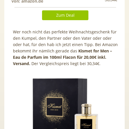
von:
amazon.de
Zum Deal
Wer noch nicht das perfekte Weihnachtsgeschenk für
den Kumpel, den Partner oder den Vater oder oder
oder hat, für den hab ich jetzt einen Tipp. Bei Amazon
bekommt ihr nämlich gerade das
Kismet for Men –
Eau de Parfum im 100ml Flacon für 20,00€ inkl.
Versand.
Der Vergleichspreis liegt bei 30,34€.