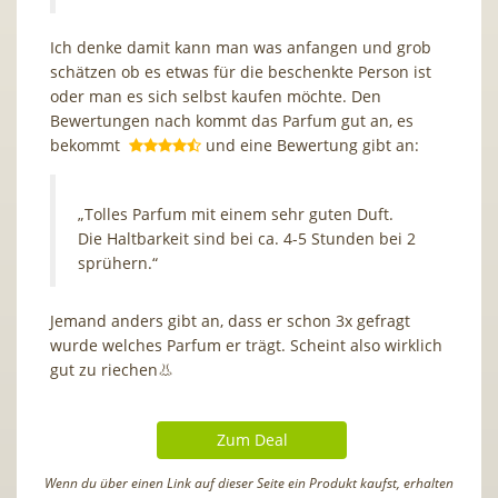
Ich denke damit kann man was anfangen und grob
schätzen ob es etwas für die beschenkte Person ist
oder man es sich selbst kaufen möchte. Den
Bewertungen nach kommt das Parfum gut an, es
bekommt
und eine Bewertung gibt an:
„Tolles Parfum mit einem sehr guten Duft.
Die Haltbarkeit sind bei ca. 4-5 Stunden bei 2
sprühern.“
Jemand anders gibt an, dass er schon 3x gefragt
wurde welches Parfum er trägt. Scheint also wirklich
gut zu riechen👃
Zum Deal
Wenn du über einen Link auf dieser Seite ein Produkt kaufst, erhalten