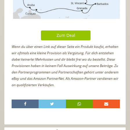
Zum Deal
Wenn du über einen Link auf dieser Seite ein Produkt kaufst, erhalten
wir oftmals eine kleine Provision als Vergütung. Für dich entstehen
dabei keinerlei Mehrkosten und dir bleibt frei wo du bestellst. Diese
Provisionen haben in keinem Fall Auswirkung auf unsere Beiträge. Zu
den Partnerprogrammen und Partnerschaften gehört unter anderem
eBay und das Amazon PartnerNet. Als Amazon-Partner verdienen wir
an qualifizierten Verkäufen.