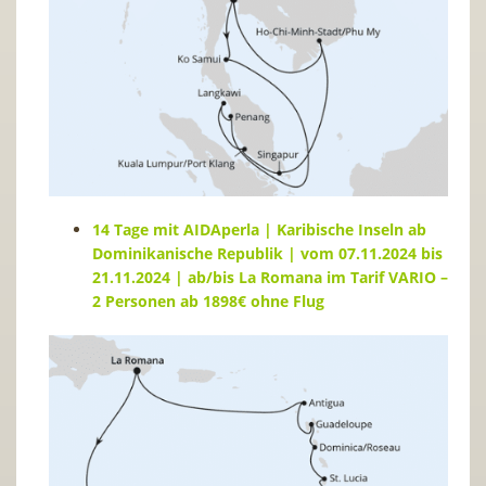
14 Tage mit AIDAperla | Karibische Inseln ab
Dominikanische Republik |
vom 07.11.2024 bis
21.11.2024 | ab/bis La Romana im Tarif VARIO –
2 Personen ab 1898€ ohne Flug