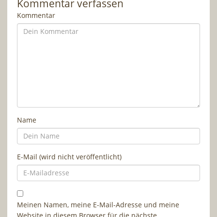
Kommentar verfassen
Kommentar
Name
E-Mail (wird nicht veröffentlicht)
Meinen Namen, meine E-Mail-Adresse und meine
Website in diesem Browser für die nächste