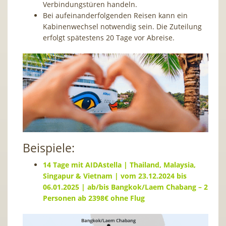
Verbindungstüren handeln.
Bei aufeinanderfolgenden Reisen kann ein
Kabinenwechsel notwendig sein. Die Zuteilung
erfolgt spätestens 20 Tage vor Abreise.
Beispiele:
14 Tage mit AIDAstella | Thailand, Malaysia,
Singapur & Vietnam |
vom 23.12.2024 bis
06.01.2025 | ab/bis Bangkok/Laem Chabang – 2
Personen ab 2398€ ohne Flug