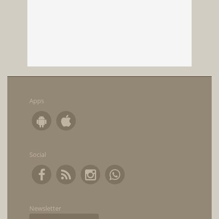
Apps
Social
Newsletter