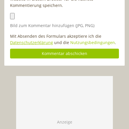
Kommentierung speichern.
Bild zum Kommentar hinzufügen (JPG, PNG)
Mit Absenden des Formulars akzeptiere ich die
Datenschutzerklärung
und die
Nutzungsbedingungen
.