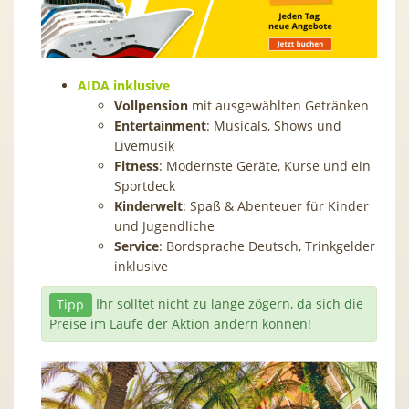
AIDA inklusive
Vollpension
mit ausgewählten Getränken
Entertainment
: Musicals, Shows und
Livemusik
Fitness
: Modernste Geräte, Kurse und ein
Sportdeck
Kinderwelt
: Spaß & Abenteuer für Kinder
und Jugendliche
Service
: Bordsprache Deutsch, Trinkgelder
inklusive
Tipp
Ihr solltet nicht zu lange zögern, da sich die
Preise im Laufe der Aktion ändern können!