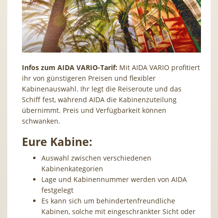
Infos zum AIDA VARIO-Tarif:
Mit AIDA VARIO profitiert
ihr von günstigeren Preisen und flexibler
Kabinenauswahl. Ihr legt die Reiseroute und das
Schiff fest, während AIDA die Kabinenzuteilung
übernimmt. Preis und Verfügbarkeit können
schwanken.
Eure Kabine:
Auswahl zwischen verschiedenen
Kabinenkategorien
Lage und Kabinennummer werden von AIDA
festgelegt
Es kann sich um behindertenfreundliche
Kabinen, solche mit eingeschränkter Sicht oder