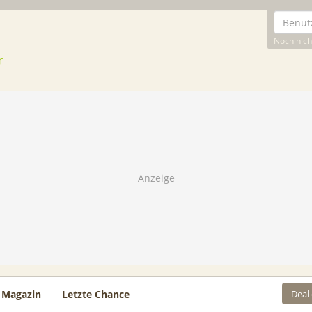
Noch nicht
Deal
Magazin
Letzte Chance