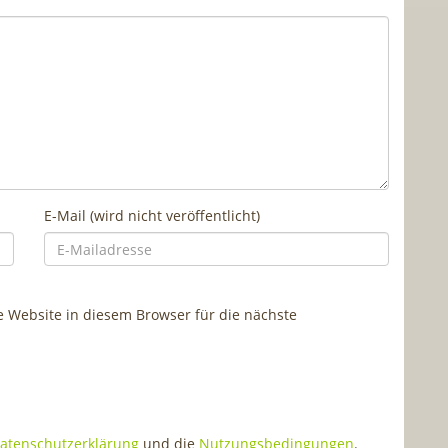
E-Mail (wird nicht veröffentlicht)
Website in diesem Browser für die nächste
atenschutzerklärung
und die
Nutzungsbedingungen
.