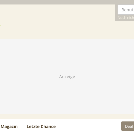
Noch nicht
Deal
Magazin
Letzte Chance