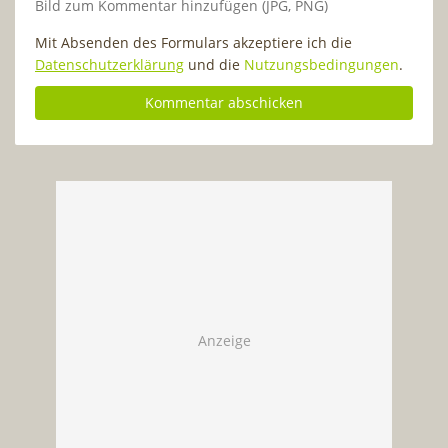
Bild zum Kommentar hinzufügen (JPG, PNG)
Mit Absenden des Formulars akzeptiere ich die
Datenschutzerklärung
und die
Nutzungsbedingungen
.