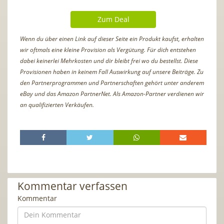
Zum Deal
Wenn du über einen Link auf dieser Seite ein Produkt kaufst, erhalten
wir oftmals eine kleine Provision als Vergütung. Für dich entstehen
dabei keinerlei Mehrkosten und dir bleibt frei wo du bestellst. Diese
Provisionen haben in keinem Fall Auswirkung auf unsere Beiträge. Zu
den Partnerprogrammen und Partnerschaften gehört unter anderem
eBay und das Amazon PartnerNet. Als Amazon-Partner verdienen wir
an qualifizierten Verkäufen.
Kommentar verfassen
Kommentar