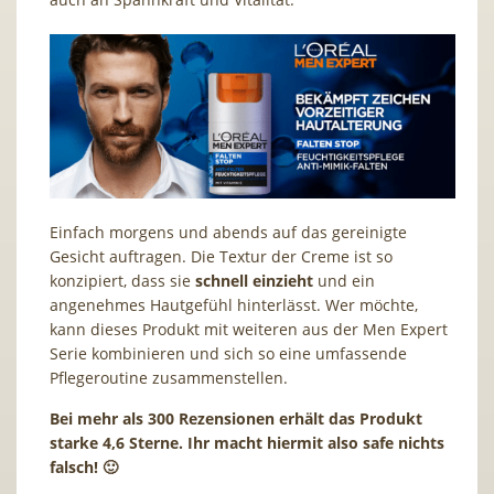
Einfach morgens und abends auf das gereinigte
Gesicht auftragen. Die Textur der Creme ist so
konzipiert, dass sie
schnell einzieht
und ein
angenehmes Hautgefühl hinterlässt. Wer möchte,
kann dieses Produkt mit weiteren aus der Men Expert
Serie kombinieren und sich so eine umfassende
Pflegeroutine zusammenstellen.
Bei mehr als 300 Rezensionen erhält das Produkt
starke 4,6 Sterne. Ihr macht hiermit also safe nichts
falsch! 🙂