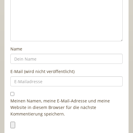
Name
E-Mail (wird nicht veröffentlicht)
Meinen Namen, meine E-Mail-Adresse und meine
Website in diesem Browser für die nächste
Kommentierung speichern.