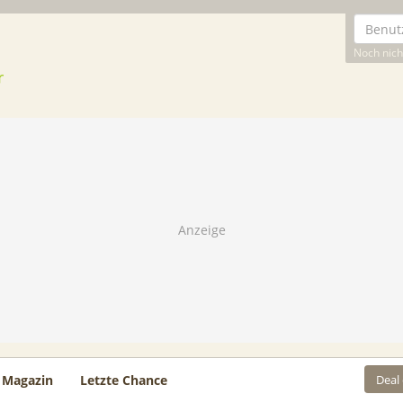
Noch nicht
Deal
Magazin
Letzte Chance