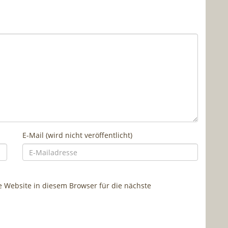
E-Mail (wird nicht veröffentlicht)
Website in diesem Browser für die nächste