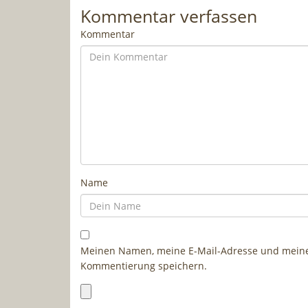
Kommentar verfassen
Kommentar
Name
Meinen Namen, meine E-Mail-Adresse und meine 
Kommentierung speichern.