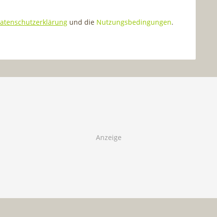
atenschutzerklärung
und die
Nutzungsbedingungen
.