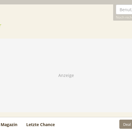
Noch nicht
Deal
Magazin
Letzte Chance