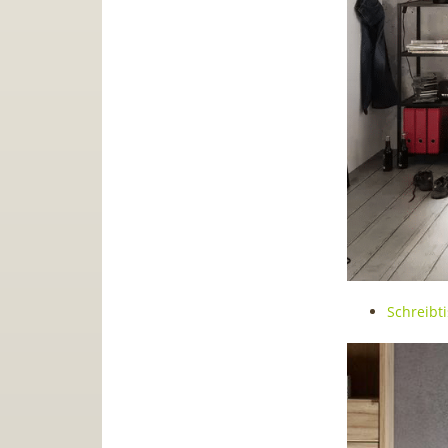
Schreibti