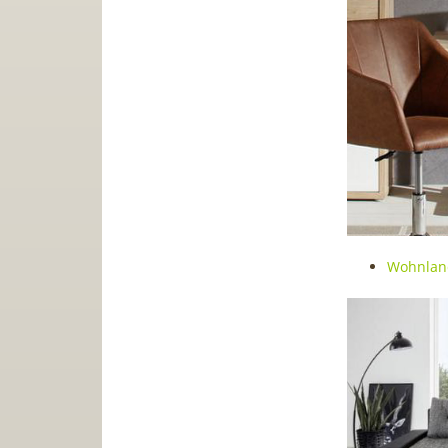
Wohnland