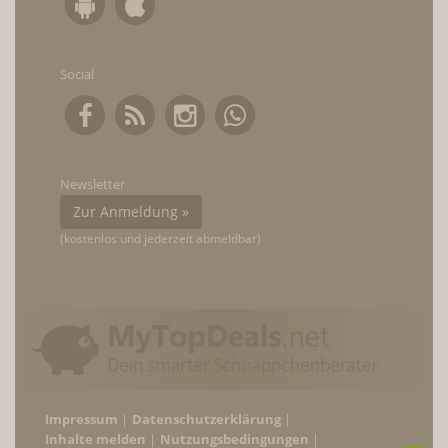
Social
Newsletter
Zur Anmeldung »
(kostenlos und jederzeit abmeldbar)
Impressum
Datenschutzerklärung
Inhalte melden
Nutzungsbedingungen