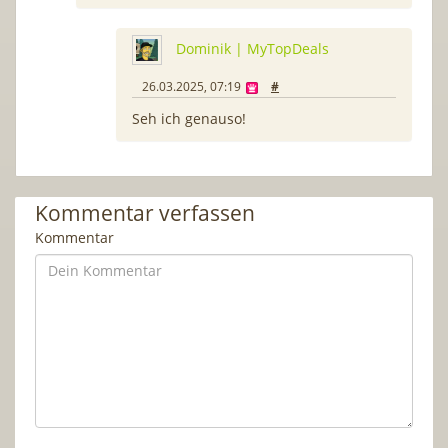
Dominik | MyTopDeals
26.03.2025, 07:19
#
Seh ich genauso!
Kommentar verfassen
Kommentar