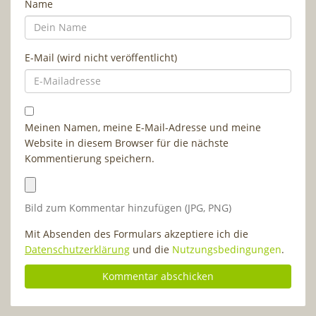
Name
E-Mail (wird nicht veröffentlicht)
Meinen Namen, meine E-Mail-Adresse und meine
Website in diesem Browser für die nächste
Kommentierung speichern.
Bild zum Kommentar hinzufügen (JPG, PNG)
Mit Absenden des Formulars akzeptiere ich die
Datenschutzerklärung
und die
Nutzungsbedingungen
.