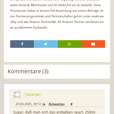
dabei keinerlei Mehrkosten und dir bleibt frei wo du bestellst. Diese
Provisionen haben in keinem Fall Auswirkung auf unsere Beiträge. Zu
den Partnerprogrammen und Partnerschaften gehört unter anderem
eBay und das Amazon PartnerNet. Als Amazon-Partner verdienen wir
an qualifizierten Verkäufen.
Kommentare (3)
Tubaman
25.03.2025, 20:12
Antworten
#
Super, daß man sich das entkalken spart. 250ml