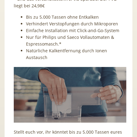
liegt bei 24,98€
Bis zu 5.000 Tassen ohne Entkalken
Verhindert Verstopfungen durch Mikroporen
Einfache Installation mit Click-and-Go-System
Nur für Philips und Saeco Vollautomaten &
Espressomasch.*
Natürliche Kalkentfernung durch Ionen
Austausch
Stellt euch vor, ihr könntet bis zu 5.000 Tassen eures