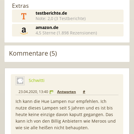
Extras
testberichte.de
Note: 2,0 (3 Testberichte)
amazon.de
4,5 Sterne (1.898 Rezensionen)
Kommentare (5)
Schwitti
23.04.2020, 13:40
Antworten
#
Ich kann die Hue Lampen nur empfehlen. Ich
nutze dieses Lampen seit 5 Jahren und es ist bis
heute keine einzige davon kaputt gegangen. Das
kann ich von den Billig Anbietern wie Meroos und
wie sie alle heißen nicht behaupten.