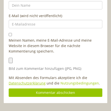
E-Mail (wird nicht veröffentlicht)
Meinen Namen, meine E-Mail-Adresse und meine
Website in diesem Browser für die nächste
Kommentierung speichern.
Bild zum Kommentar hinzufügen (JPG, PNG)
Mit Absenden des Formulars akzeptiere ich die
Datenschutzerklärung
und die
Nutzungsbedingungen
.