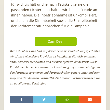
für wichtig hält und je nach Tätigkeit gerne die
passenden Lichter einschaltet, wird seine Freude an
ihnen haben. Die Inbetriebnahme ist unkompliziert,
und allein die Dimmbarkeit sowie die Einstellbarkeit
der Farbtemperatur sprechen für die Lampen.“
Zum Deal
Wenn du über einen Link auf dieser Seite ein Produkt kaufst, erhalten
wir oftmals eine kleine Provision als Vergütung. Für dich entstehen
dabei keinerlei Mehrkosten und dir bleibt frei wo du bestellst. Diese
Provisionen haben in keinem Fall Auswirkung auf unsere Beiträge. Zu
den Partnerprogrammen und Partnerschaften gehört unter anderem
eBay und das Amazon PartnerNet. Als Amazon-Partner verdienen wir
an qualifizierten Verkäufen.