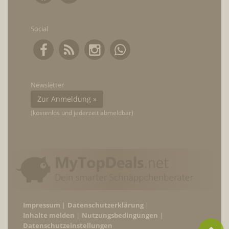
Social
Newsletter
Zur Anmeldung »
(kostenlos und jederzeit abmeldbar)
Impressum
Datenschutzerklärung
Inhalte melden
Nutzungsbedingungen
Datenschutzeinstellungen