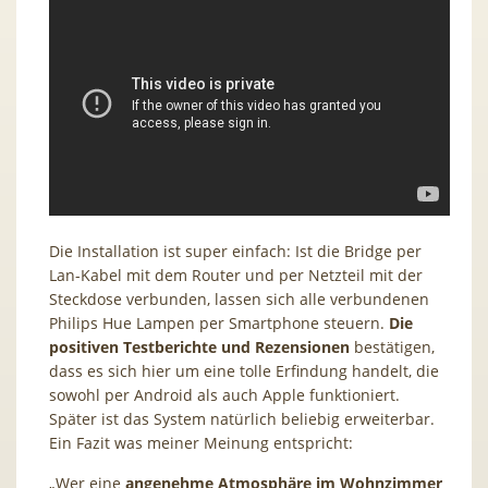
Die Installation ist super einfach: Ist die Bridge per
Lan-Kabel mit dem Router und per Netzteil mit der
Steckdose verbunden, lassen sich alle verbundenen
Philips Hue Lampen per Smartphone steuern.
Die
positiven Testberichte und Rezensionen
bestätigen,
dass es sich hier um eine tolle Erfindung handelt, die
sowohl per Android als auch Apple funktioniert.
Später ist das System natürlich beliebig erweiterbar.
Ein Fazit was meiner Meinung entspricht:
„Wer eine
angenehme Atmosphäre im Wohnzimmer