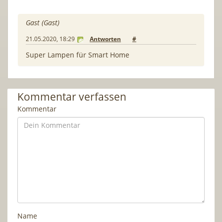
Gast (Gast)
21.05.2020, 18:29
Antworten
#
Super Lampen für Smart Home
Kommentar verfassen
Kommentar
Name