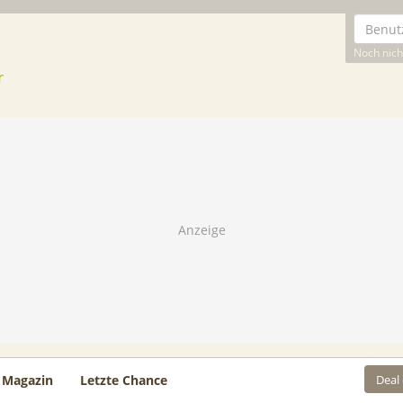
Noch nicht
Deal
Magazin
Letzte Chance