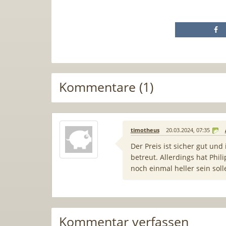
Kommentare (1)
timotheus
20.03.2024, 07:35
Der Preis ist sicher gut un
betreut. Allerdings hat Phili
noch einmal heller sein soll
Kommentar verfassen