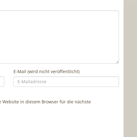
E-Mail (wird nicht veröffentlicht)
Website in diesem Browser für die nächste