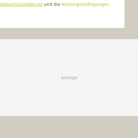
atenschutzerklärung
und die
Nutzungsbedingungen
.