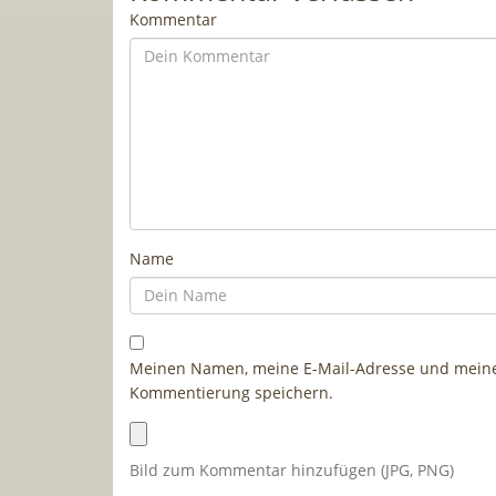
Kommentar
Name
Meinen Namen, meine E-Mail-Adresse und meine 
Kommentierung speichern.
Bild zum Kommentar hinzufügen (JPG, PNG)