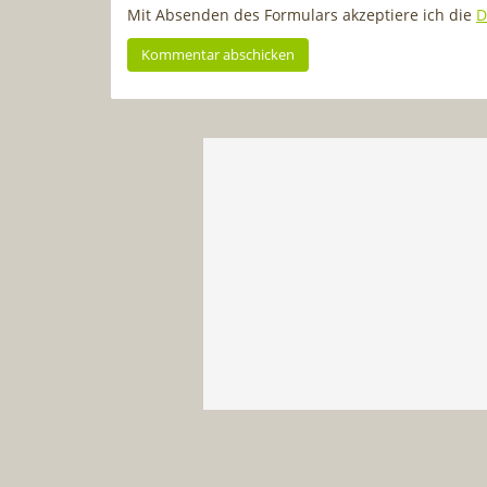
Mit Absenden des Formulars akzeptiere ich die
D