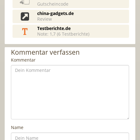
Gutscheincode
china-gadgets.de
Review
Testberichte.de
Note: 1,7 (6 Testberichte)
Kommentar verfassen
Kommentar
Name