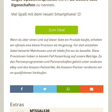
Eigenschaften
zu nennen.
Viel Spaß mit dem neuen Smartphone! 🙂
Zum Deal
Wenn du über einen Link auf dieser Seite ein Produkt kaufst, erhalten
wir oftmals eine kleine Provision als Vergütung. Für dich entstehen
dabei keinerlei Mehrkosten und dir bleibt frei wo du bestellst. Diese
Provisionen haben in keinem Fall Auswirkung auf unsere Beiträge. Zu
den Partnerprogrammen und Partnerschaften gehört unter anderem
eBay und das Amazon PartnerNet. Als Amazon-Partner verdienen wir
an qualifizierten Verkäufen.
Extras
MTSSALS30