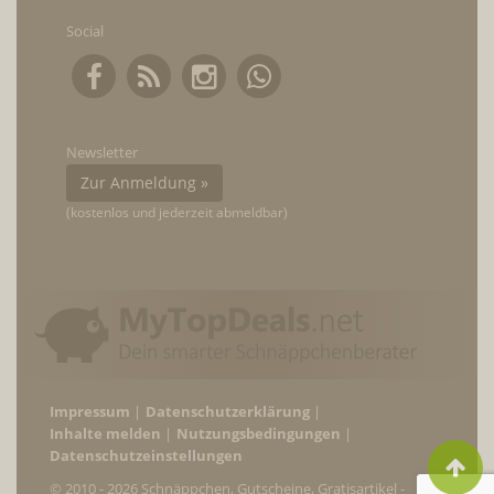
Social
Newsletter
Zur Anmeldung »
(kostenlos und jederzeit abmeldbar)
Impressum
Datenschutzerklärung
Inhalte melden
Nutzungsbedingungen
Datenschutzeinstellungen
© 2010 - 2026 Schnäppchen, Gutscheine, Gratisartikel -