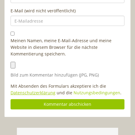
E-Mail (wird nicht veröffentlicht)
Meinen Namen, meine E-Mail-Adresse und meine
Website in diesem Browser für die nächste
Kommentierung speichern.
Bild zum Kommentar hinzufügen (JPG, PNG)
Mit Absenden des Formulars akzeptiere ich die
Datenschutzerklärung
und die
Nutzungsbedingungen
.