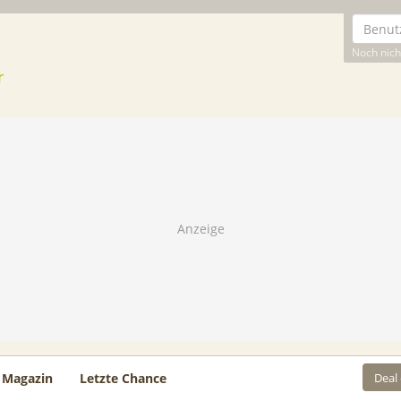
Noch nicht
Deal
Magazin
Letzte Chance