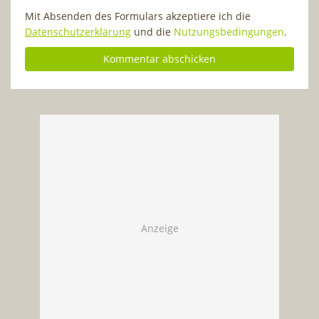
Mit Absenden des Formulars akzeptiere ich die
Datenschutzerklärung
und die
Nutzungsbedingungen
.