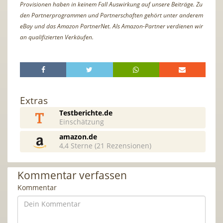
Provisionen haben in keinem Fall Auswirkung auf unsere Beiträge. Zu
den Partnerprogrammen und Partnerschaften gehört unter anderem
eBay und das Amazon PartnerNet. Als Amazon-Partner verdienen wir
an qualifizierten Verkäufen.
Extras
Testberichte.de
Einschätzung
amazon.de
4,4 Sterne (21 Rezensionen)
Kommentar verfassen
Kommentar