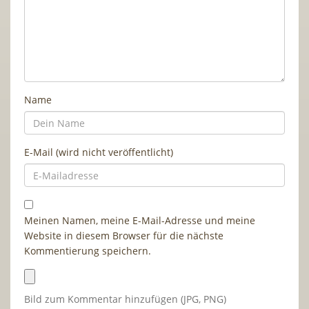
Name
E-Mail (wird nicht veröffentlicht)
Meinen Namen, meine E-Mail-Adresse und meine
Website in diesem Browser für die nächste
Kommentierung speichern.
Bild zum Kommentar hinzufügen (JPG, PNG)