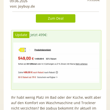
09.06.2026
von:
joybuy.de
Zum Deal
Update
Jetzt 499€:
Ihr habt wenig Platz im Bad oder der Küche, wollt aber
auf den Komfort von Waschmaschine und Trockner
nicht verzichten? Bei Joybuy bekommt ihr aktuell im