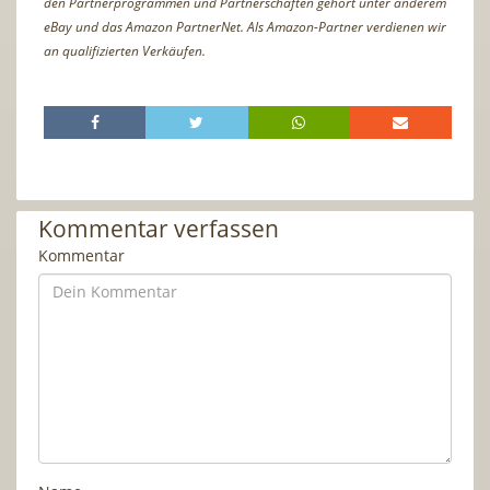
den Partnerprogrammen und Partnerschaften gehört unter anderem
eBay und das Amazon PartnerNet. Als Amazon-Partner verdienen wir
an qualifizierten Verkäufen.
Kommentar verfassen
Kommentar