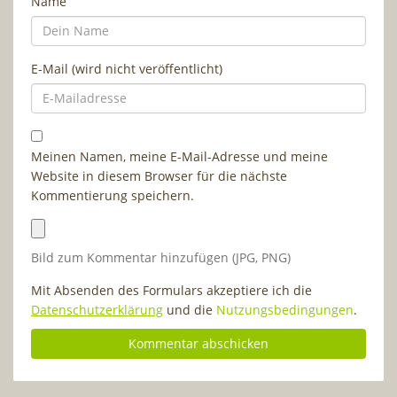
Name
E-Mail (wird nicht veröffentlicht)
Meinen Namen, meine E-Mail-Adresse und meine
Website in diesem Browser für die nächste
Kommentierung speichern.
Bild zum Kommentar hinzufügen (JPG, PNG)
Mit Absenden des Formulars akzeptiere ich die
Datenschutzerklärung
und die
Nutzungsbedingungen
.