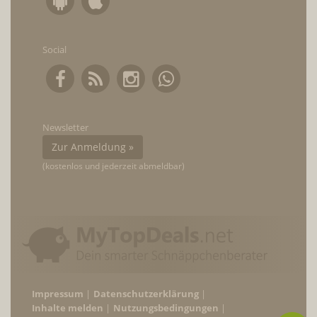
Social
Newsletter
Zur Anmeldung »
(kostenlos und jederzeit abmeldbar)
Impressum
Datenschutzerklärung
Inhalte melden
Nutzungsbedingungen