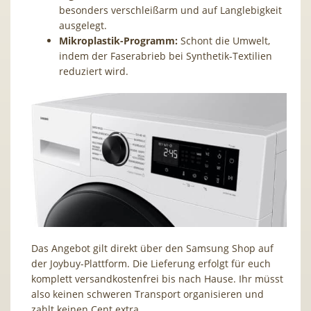
besonders verschleißarm und auf Langlebigkeit
ausgelegt.
Mikroplastik-Programm:
Schont die Umwelt,
indem der Faserabrieb bei Synthetik-Textilien
reduziert wird.
Das Angebot gilt direkt über den Samsung Shop auf
der Joybuy-Plattform. Die Lieferung erfolgt für euch
komplett versandkostenfrei bis nach Hause. Ihr müsst
also keinen schweren Transport organisieren und
zahlt keinen Cent extra.