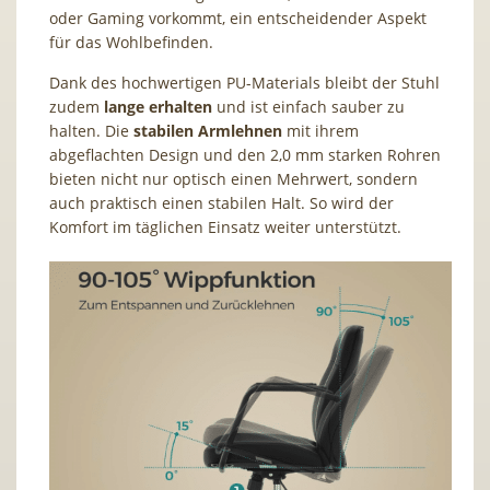
oder Gaming vorkommt, ein entscheidender Aspekt
für das Wohlbefinden.
Dank des hochwertigen PU-Materials bleibt der Stuhl
zudem
lange erhalten
und ist einfach sauber zu
halten. Die
stabilen Armlehnen
mit ihrem
abgeflachten Design und den 2,0 mm starken Rohren
bieten nicht nur optisch einen Mehrwert, sondern
auch praktisch einen stabilen Halt. So wird der
Komfort im täglichen Einsatz weiter unterstützt.