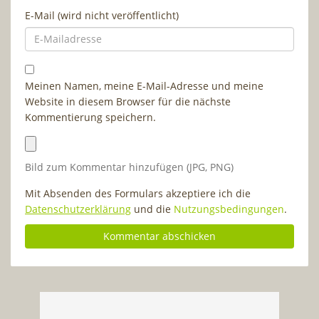
E-Mail (wird nicht veröffentlicht)
Meinen Namen, meine E-Mail-Adresse und meine
Website in diesem Browser für die nächste
Kommentierung speichern.
Bild zum Kommentar hinzufügen (JPG, PNG)
Mit Absenden des Formulars akzeptiere ich die
Datenschutzerklärung
und die
Nutzungsbedingungen
.