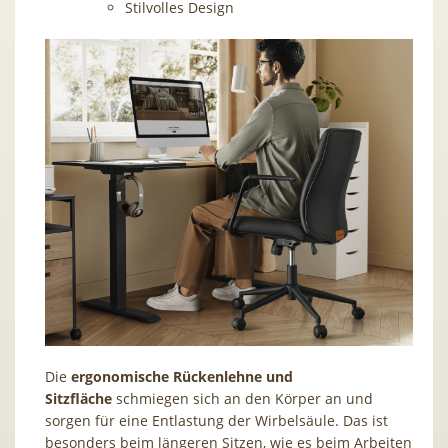
Stilvolles Design
Die
ergonomische Rückenlehne und
Sitzfläche
schmiegen sich an den Körper an und
sorgen für eine Entlastung der Wirbelsäule. Das ist
besonders beim längeren Sitzen, wie es beim Arbeiten