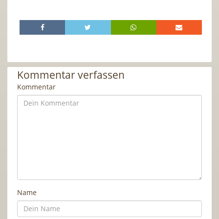
Kommentar verfassen
Kommentar
Name