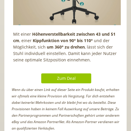
Mit einer
Höhenverstellbarkeit zwischen 43 und 51
cm
, einer
Kippfunktion von 90° bis 110°
und der
Möglichkeit, sich
um 360° zu drehen
, lässt sich der
Stuhl individuell einstellen. Damit kann jeder Nutzer
seine optimale Sitzposition einnehmen.
Zum Deal
Wenn du über einen Link auf dieser Seite ein Produkt kaufst, erhalten
wir oftmals eine kleine Provision als Vergütung. Für dich entstehen
dabei keinerlei Mehrkosten und dir bleibt frei wo du bestellst. Diese
Provisionen haben in keinem Fall Auswirkung auf unsere Beiträge. Zu
den Partnerprogrammen und Partnerschaften gehört unter anderem
eBay und das Amazon PartnerNet. Als Amazon-Partner verdienen wir
an qualifizierten Verkäufen.