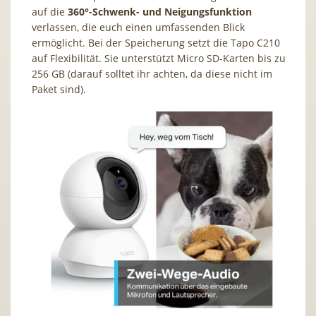
auf die
360°-Schwenk- und Neigungsfunktion
verlassen, die euch einen umfassenden Blick
ermöglicht. Bei der Speicherung setzt die Tapo C210
auf Flexibilität. Sie unterstützt Micro SD-Karten bis zu
256 GB (darauf solltet ihr achten, da diese nicht im
Paket sind).