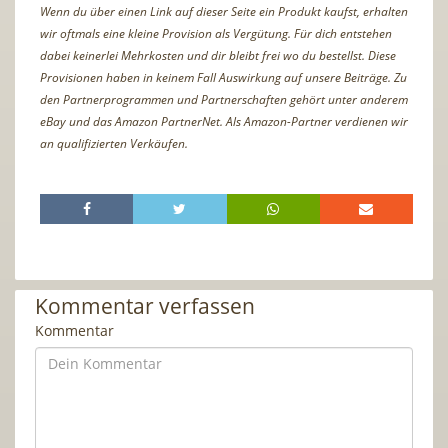
Wenn du über einen Link auf dieser Seite ein Produkt kaufst, erhalten
wir oftmals eine kleine Provision als Vergütung. Für dich entstehen
dabei keinerlei Mehrkosten und dir bleibt frei wo du bestellst. Diese
Provisionen haben in keinem Fall Auswirkung auf unsere Beiträge. Zu
den Partnerprogrammen und Partnerschaften gehört unter anderem
eBay und das Amazon PartnerNet. Als Amazon-Partner verdienen wir
an qualifizierten Verkäufen.
Kommentar verfassen
Kommentar