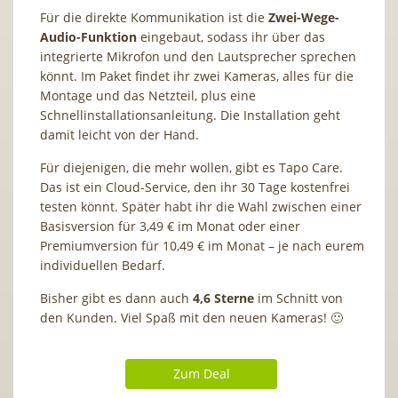
Für die direkte Kommunikation ist die
Zwei-Wege-
Audio-Funktion
eingebaut, sodass ihr über das
integrierte Mikrofon und den Lautsprecher sprechen
könnt. Im Paket findet ihr zwei Kameras, alles für die
Montage und das Netzteil, plus eine
Schnellinstallationsanleitung. Die Installation geht
damit leicht von der Hand.
Für diejenigen, die mehr wollen, gibt es Tapo Care.
Das ist ein Cloud-Service, den ihr 30 Tage kostenfrei
testen könnt. Später habt ihr die Wahl zwischen einer
Basisversion für 3,49 € im Monat oder einer
Premiumversion für 10,49 € im Monat – je nach eurem
individuellen Bedarf.
Bisher gibt es dann auch
4,6 Sterne
im Schnitt von
den Kunden. Viel Spaß mit den neuen Kameras! 🙂
Zum Deal