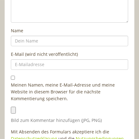
Name
E-Mail (wird nicht veröffentlicht)
Meinen Namen, meine E-Mail-Adresse und meine
Website in diesem Browser für die nächste
Kommentierung speichern.
Bild zum Kommentar hinzufügen (JPG, PNG)
Mit Absenden des Formulars akzeptiere ich die
Datenschutzerklärung
und die
Nutzungsbedingungen
.