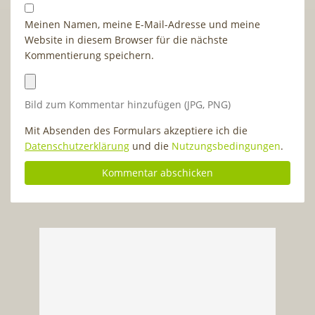
Meinen Namen, meine E-Mail-Adresse und meine
Website in diesem Browser für die nächste
Kommentierung speichern.
Bild zum Kommentar hinzufügen (JPG, PNG)
Mit Absenden des Formulars akzeptiere ich die
Datenschutzerklärung
und die
Nutzungsbedingungen
.