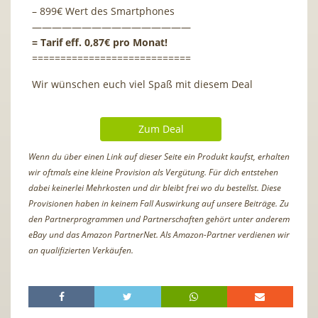
– 899€ Wert des Smartphones
————————————————
= Tarif eff. 0,87€ pro Monat!
============================
Wir wünschen euch viel Spaß mit diesem Deal
Zum Deal
Wenn du über einen Link auf dieser Seite ein Produkt kaufst, erhalten
wir oftmals eine kleine Provision als Vergütung. Für dich entstehen
dabei keinerlei Mehrkosten und dir bleibt frei wo du bestellst. Diese
Provisionen haben in keinem Fall Auswirkung auf unsere Beiträge. Zu
den Partnerprogrammen und Partnerschaften gehört unter anderem
eBay und das Amazon PartnerNet. Als Amazon-Partner verdienen wir
an qualifizierten Verkäufen.