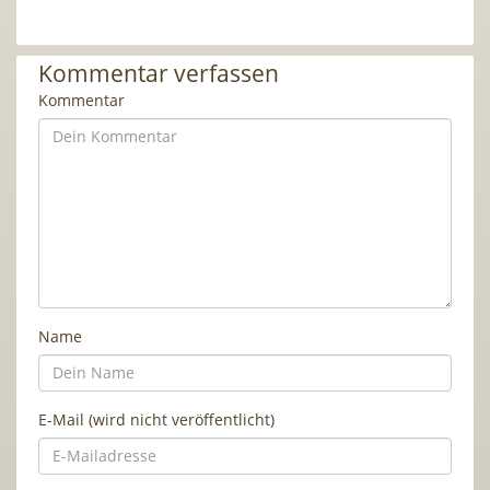
Kommentar verfassen
Kommentar
Name
E-Mail (wird nicht veröffentlicht)