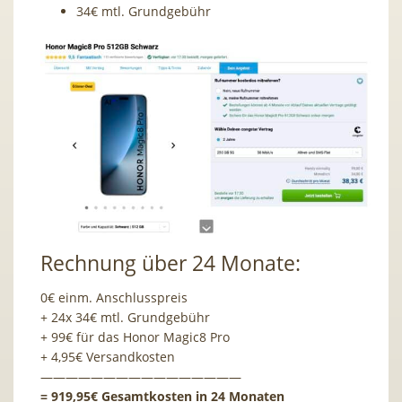
34€ mtl. Grundgebühr
Rechnung über 24 Monate:
0€ einm. Anschlusspreis
+ 24x 34€ mtl. Grundgebühr
+ 99€ für das Honor Magic8 Pro
+ 4,95€ Versandkosten
————————————————
= 919,95€ Gesamtkosten in 24 Monaten