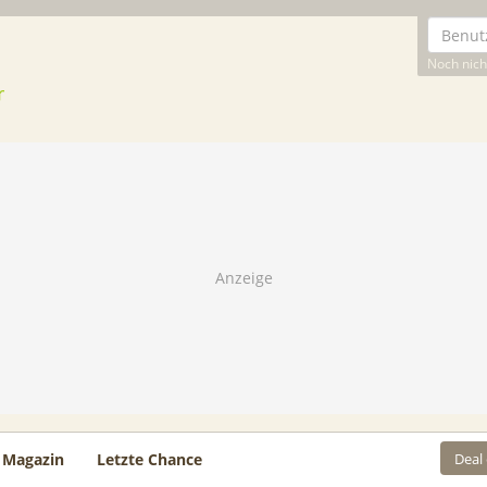
Noch nicht
Deal
Magazin
Letzte Chance