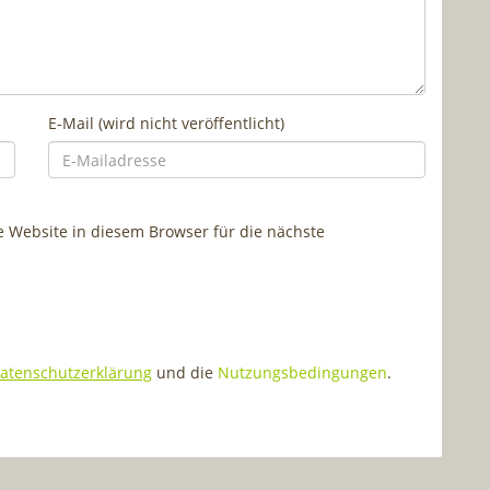
E-Mail (wird nicht veröffentlicht)
Website in diesem Browser für die nächste
atenschutzerklärung
und die
Nutzungsbedingungen
.