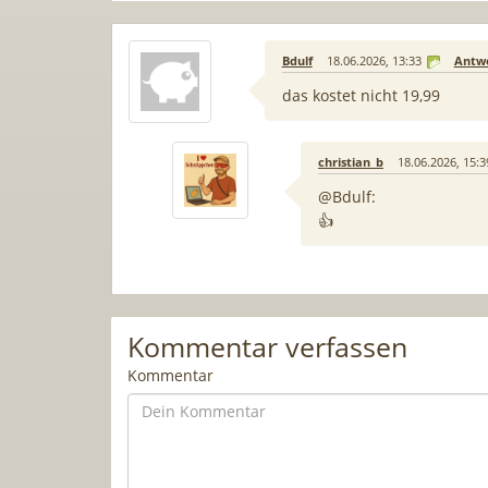
Bdulf
18.06.2026, 13:33
Antw
das kostet nicht 19,99
christian_b
18.06.2026, 15:3
@Bdulf:
👍
Kommentar verfassen
Kommentar