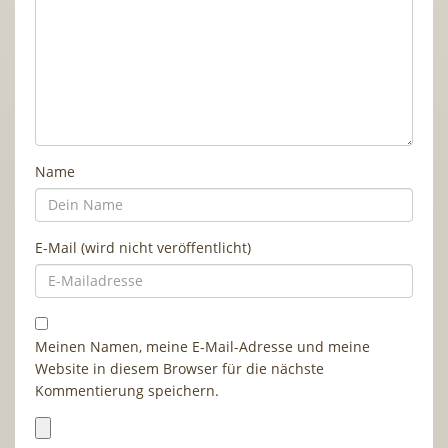
Name
E-Mail (wird nicht veröffentlicht)
Meinen Namen, meine E-Mail-Adresse und meine
Website in diesem Browser für die nächste
Kommentierung speichern.