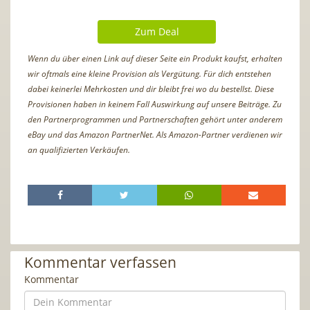
Zum Deal
Wenn du über einen Link auf dieser Seite ein Produkt kaufst, erhalten
wir oftmals eine kleine Provision als Vergütung. Für dich entstehen
dabei keinerlei Mehrkosten und dir bleibt frei wo du bestellst. Diese
Provisionen haben in keinem Fall Auswirkung auf unsere Beiträge. Zu
den Partnerprogrammen und Partnerschaften gehört unter anderem
eBay und das Amazon PartnerNet. Als Amazon-Partner verdienen wir
an qualifizierten Verkäufen.
Kommentar verfassen
Kommentar