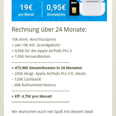
Rechnung über 24 Monate:
15€ einm. Anschlusspreis
+ 24x 19€ mtl. Grundgebühr
+ 0,95€ für die Apple AirPods Pro 3
+ 1,95€ Versandkosten
————————————————
= 473,90€ Gesamtkosten in 24 Monaten
– 200€ Abzgl. Apple AirPods Pro 3 lt. Idealo
– 120€ Cashback!
– 40€ Rufnummernbonus
————————————————
= Eff. 4,75€ pro Monat!
============================
Wir wünschen euch viel Spaß mit diesem Deal!