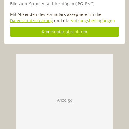
Bild zum Kommentar hinzufügen (JPG, PNG)
Mit Absenden des Formulars akzeptiere ich die
Datenschutzerklärung
und die
Nutzungsbedingungen
.