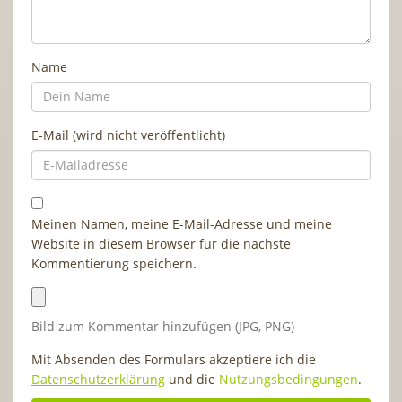
Name
E-Mail (wird nicht veröffentlicht)
Meinen Namen, meine E-Mail-Adresse und meine
Website in diesem Browser für die nächste
Kommentierung speichern.
Bild zum Kommentar hinzufügen (JPG, PNG)
Mit Absenden des Formulars akzeptiere ich die
Datenschutzerklärung
und die
Nutzungsbedingungen
.