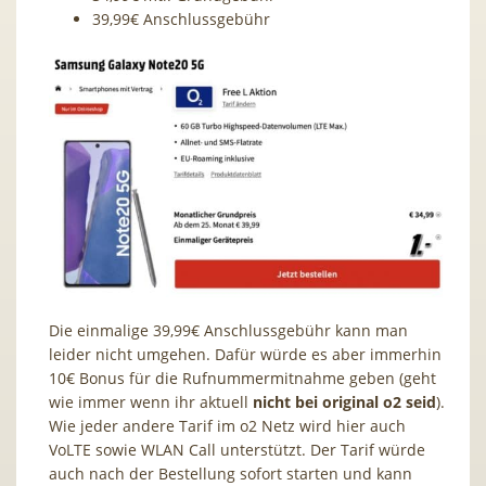
39,99€ Anschlussgebühr
Die einmalige 39,99€ Anschlussgebühr kann man
leider nicht umgehen. Dafür würde es aber immerhin
10€ Bonus für die Rufnummermitnahme geben (geht
wie immer wenn ihr aktuell
nicht bei original o2 seid
).
Wie jeder andere Tarif im o2 Netz wird hier auch
VoLTE sowie WLAN Call unterstützt. Der Tarif würde
auch nach der Bestellung sofort starten und kann