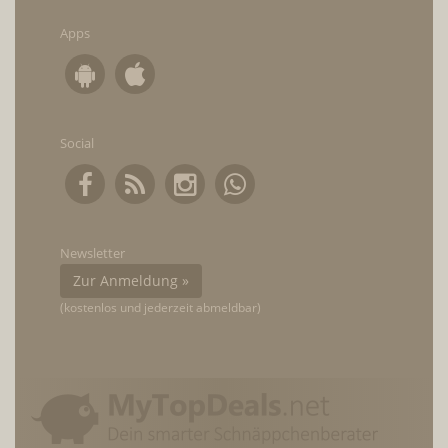
Apps
Social
Newsletter
Zur Anmeldung »
(kostenlos und jederzeit abmeldbar)