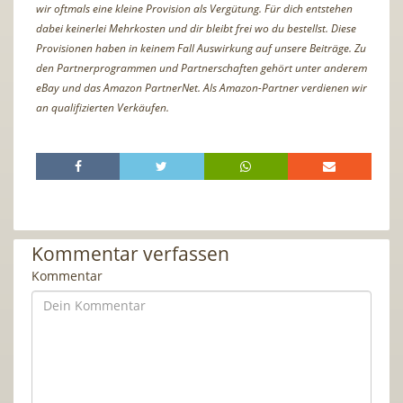
wir oftmals eine kleine Provision als Vergütung. Für dich entstehen
dabei keinerlei Mehrkosten und dir bleibt frei wo du bestellst. Diese
Provisionen haben in keinem Fall Auswirkung auf unsere Beiträge. Zu
den Partnerprogrammen und Partnerschaften gehört unter anderem
eBay und das Amazon PartnerNet. Als Amazon-Partner verdienen wir
an qualifizierten Verkäufen.
Kommentar verfassen
Kommentar