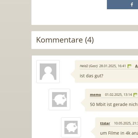
Kommentare (4)
Held2 (Gast)
28.01.2025, 16:41
A
ist das gut?
memo
01.02.2025, 13:14
50 Mbit ist gerade nic
ttstar
10.05.2025, 21:
um Filme in 4k an