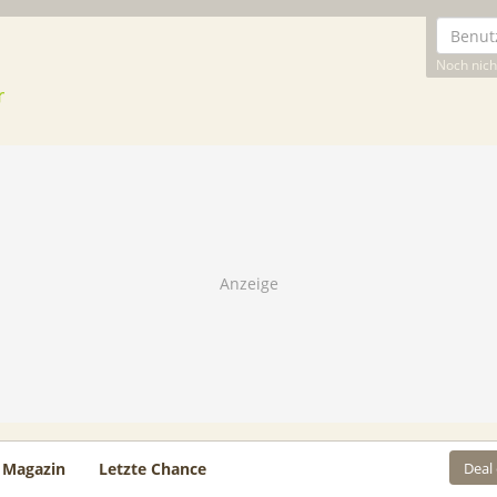
Noch nicht
Deal
Magazin
Letzte Chance