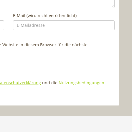
E-Mail (wird nicht veröffentlicht)
Website in diesem Browser für die nächste
atenschutzerklärung
und die
Nutzungsbedingungen
.