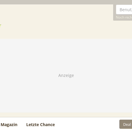
Noch nicht
Deal
Magazin
Letzte Chance