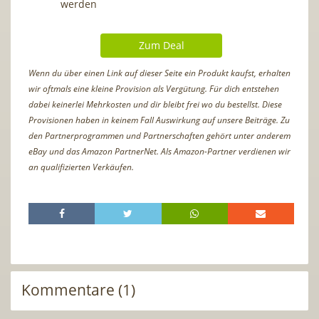
werden
Zum Deal
Wenn du über einen Link auf dieser Seite ein Produkt kaufst, erhalten
wir oftmals eine kleine Provision als Vergütung. Für dich entstehen
dabei keinerlei Mehrkosten und dir bleibt frei wo du bestellst. Diese
Provisionen haben in keinem Fall Auswirkung auf unsere Beiträge. Zu
den Partnerprogrammen und Partnerschaften gehört unter anderem
eBay und das Amazon PartnerNet. Als Amazon-Partner verdienen wir
an qualifizierten Verkäufen.
Kommentare (1)