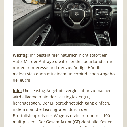
Wichtig:
Ihr bestellt hier natürlich nicht sofort ein
Auto. Mit der Anfrage die ihr sendet, beurkundet ihr
nur euer Interesse und der zuständige Händler
meldet sich dann mit einem unverbindlichen Angebot
bei euch!
Info:
Um Leasing-Angebote vergleichbar zu machen,
wird allgemein hin der Leasingfaktor (LF)
herangezogen. Der LF berechnet sich ganz einfach,
indem man die Leasingraten durch den
Bruttolistenpreis des Wagens dividiert und mit 100
multipliziert. Der Gesamtfaktor (GF) zieht alle Kosten