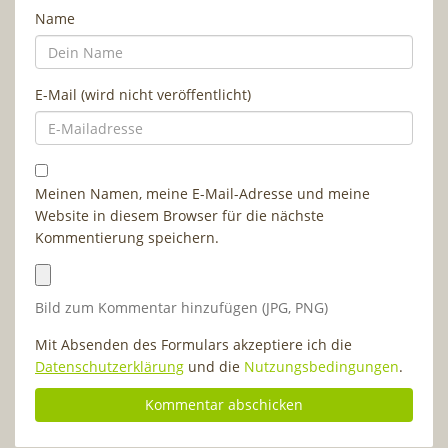
Name
E-Mail (wird nicht veröffentlicht)
Meinen Namen, meine E-Mail-Adresse und meine
Website in diesem Browser für die nächste
Kommentierung speichern.
Bild zum Kommentar hinzufügen (JPG, PNG)
Mit Absenden des Formulars akzeptiere ich die
Datenschutzerklärung
und die
Nutzungsbedingungen
.