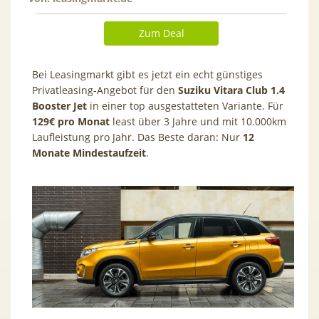
Zum Deal
Bei Leasingmarkt gibt es jetzt ein echt günstiges
Privatleasing-Angebot für den
Suziku Vitara Club 1.4
Booster Jet
in einer top ausgestatteten Variante. Für
129€ pro Monat
least über 3 Jahre und mit 10.000km
Laufleistung pro Jahr. Das Beste daran: Nur
12
Monate Mindestaufzeit
.