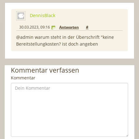
DennisBlack
30.03.2023, 09:16
Antworten
#
@admin warum steht in der Überschrift "keine
Bereitstellungkosten? ist doch angeben
Kommentar verfassen
Kommentar