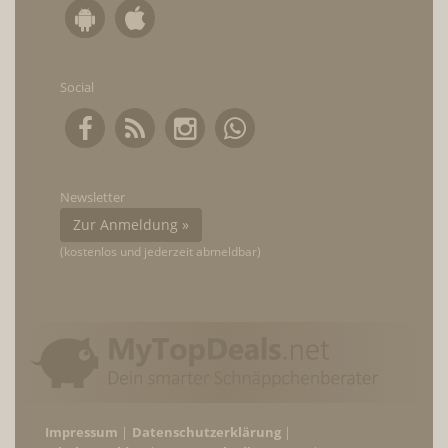
Social
Newsletter
Zur Anmeldung »
(kostenlos und jederzeit abmeldbar)
Impressum
Datenschutzerklärung