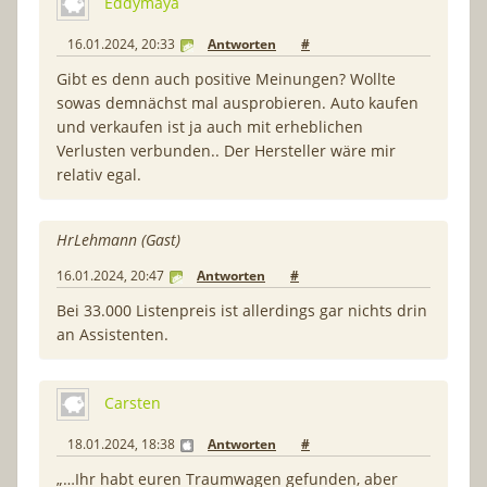
Eddymaya
16.01.2024, 20:33
Antworten
#
Gibt es denn auch positive Meinungen? Wollte
sowas demnächst mal ausprobieren. Auto kaufen
und verkaufen ist ja auch mit erheblichen
Verlusten verbunden.. Der Hersteller wäre mir
relativ egal.
HrLehmann (Gast)
16.01.2024, 20:47
Antworten
#
Bei 33.000 Listenpreis ist allerdings gar nichts drin
an Assistenten.
Carsten
18.01.2024, 18:38
Antworten
#
„…Ihr habt euren Traumwagen gefunden, aber