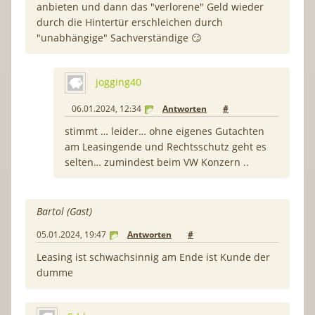
anbieten und dann das "verlorene" Geld wieder
durch die Hintertür erschleichen durch
"unabhängige" Sachverständige 😏
jogging40
06.01.2024, 12:34
Antworten
#
stimmt … leider… ohne eigenes Gutachten
am Leasingende und Rechtsschutz geht es
selten… zumindest beim VW Konzern ..
Bartol (Gast)
05.01.2024, 19:47
Antworten
#
Leasing ist schwachsinnig am Ende ist Kunde der
dumme