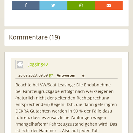
Kommentare (19)
jogging40
26.09.2023, 09:59
Antworten
#
Beachte bei VW/Seat Leasing : Die Endabnehme
bei Fahrzeugrückgabe erfolgt nach werkseigenen
(natürlich nicht der geltenden Rechtsprechung
entsprechenden) Regeln. D.h. die dann gefertigten
DEKRA Gutachten werden in 99 % der Fälle dazu
führen, dass es zusätzliche Zahlungen wegen
"mangelhaftem" Fahrzeugzustand geben wird. Das
ist echt der Hammer…. Also auf jeden Fall