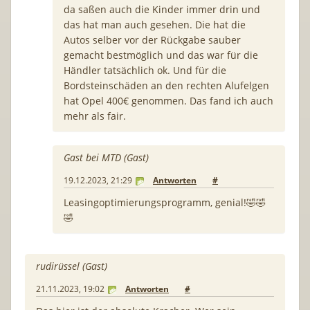
da saßen auch die Kinder immer drin und
das hat man auch gesehen. Die hat die
Autos selber vor der Rückgabe sauber
gemacht bestmöglich und das war für die
Händler tatsächlich ok. Und für die
Bordsteinschäden an den rechten Alufelgen
hat Opel 400€ genommen. Das fand ich auch
mehr als fair.
Gast bei MTD (Gast)
19.12.2023, 21:29
Antworten
#
Leasingoptimierungsprogramm, genial!🤣🤣
🤣
rudirüssel (Gast)
21.11.2023, 19:02
Antworten
#