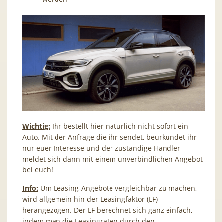
Wichtig:
Ihr bestellt hier natürlich nicht sofort ein
Auto. Mit der Anfrage die ihr sendet, beurkundet ihr
nur euer Interesse und der zuständige Händler
meldet sich dann mit einem unverbindlichen Angebot
bei euch!
Info:
Um Leasing-Angebote vergleichbar zu machen,
wird allgemein hin der Leasingfaktor (LF)
herangezogen. Der LF berechnet sich ganz einfach,
indem man die Leasingraten durch den