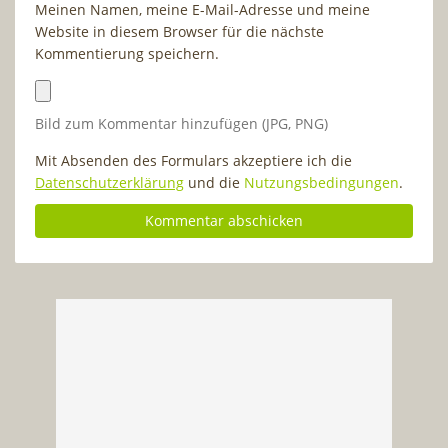
Meinen Namen, meine E-Mail-Adresse und meine
Website in diesem Browser für die nächste
Kommentierung speichern.
Bild zum Kommentar hinzufügen (JPG, PNG)
Mit Absenden des Formulars akzeptiere ich die
Datenschutzerklärung
und die
Nutzungsbedingungen
.