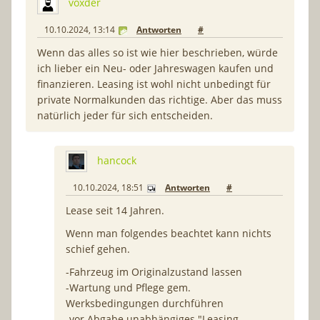
voxder
10.10.2024, 13:14
Antworten
#
Wenn das alles so ist wie hier beschrieben, würde
ich lieber ein Neu- oder Jahreswagen kaufen und
finanzieren. Leasing ist wohl nicht unbedingt für
private Normalkunden das richtige. Aber das muss
natürlich jeder für sich entscheiden.
hancock
10.10.2024, 18:51
Antworten
#
Lease seit 14 Jahren.
Wenn man folgendes beachtet kann nichts
schief gehen.
-Fahrzeug im Originalzustand lassen
-Wartung und Pflege gem.
Werksbedingungen durchführen
-vor Abgabe unabhängiges "Leasing-