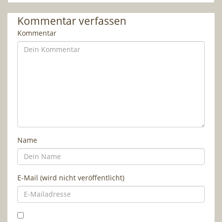
Kommentar verfassen
Kommentar
Name
E-Mail (wird nicht veröffentlicht)