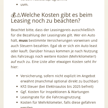
uvm.
💰⚠️Welche Kosten gibt es beim
Leasing noch zu beachten?
Beachtet bitte, dass der Leasingpreis ausschließlich
für die Bezahlung der Leasingrate gilt. Wer ein Auto
hält,
muss
bestimmte Versicherungen vorweisen und
auch Steuern bezahlen. Egal ob er sich ein Auto least
oder kauft. Darüber hinaus kommen je nach Nutzung
des Fahrzeugs noch weitere Kosten (Mehrkilometer!)
auf euch zu. Eine Liste aller etwaigen Kosten seht ihr
hier:
Versicherung, sofern nicht explizit im Angebot
erwähnt (manchmal optional direkt zu buchbar)
KFZ-Steuer (bei Elektroautos bis 2025 befreit)
Ggf. Kosten für Inspektionen & Wartungen
Leasingrate für die Fahrzeugnutzung
Kosten für Mehrkilometer, falls diese gefahren
werden