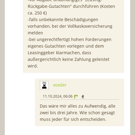
Rückgabe-Gutachten" durchführen (Kosten
ca. 250 €)
-falls unbekannte Beschädigungen
vorhanden, bei der Vollkaskoversicherung
melden
-bei ungerechtfertigt hohen Forderungen
eigenes Gutachten vorlegen und dem
Leasinggeber klarmachen, dass
außergerichtlich keine Zahlung geleistet
wird.
voxder
11.10.2024, 06:06
#
Das wäre mir alles zu Aufwendig, alle
zwei bis drei Jahre. Wie schon gesagt
muss jeder für sich entscheiden.