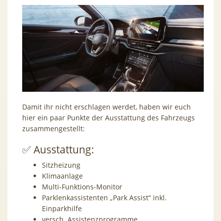
Damit ihr nicht erschlagen werdet, haben wir euch
hier ein paar Punkte der Ausstattung des Fahrzeugs
zusammengestellt:
✅ Ausstattung:
Sitzheizung
Klimaanlage
Multi-Funktions-Monitor
Parklenkassistenten „Park Assist“ inkl.
Einparkhilfe
versch. Assistenzprogramme