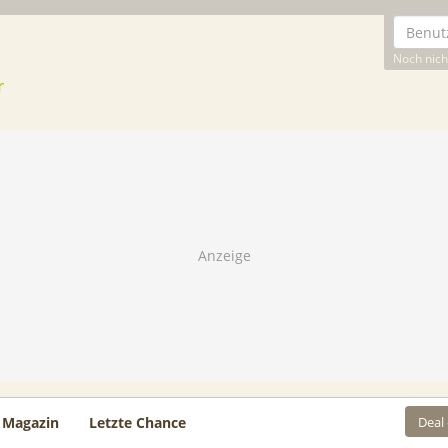
Noch nicht
Deal
Magazin
Letzte Chance