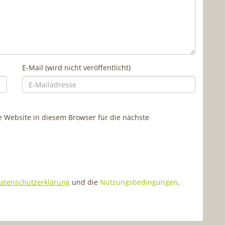
E-Mail (wird nicht veröffentlicht)
Website in diesem Browser für die nächste
atenschutzerklärung
und die
Nutzungsbedingungen
.