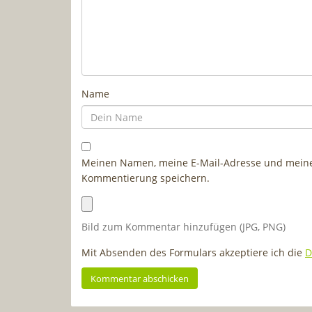
Name
Meinen Namen, meine E-Mail-Adresse und meine 
Kommentierung speichern.
Bild zum Kommentar hinzufügen (JPG, PNG)
Mit Absenden des Formulars akzeptiere ich die
D