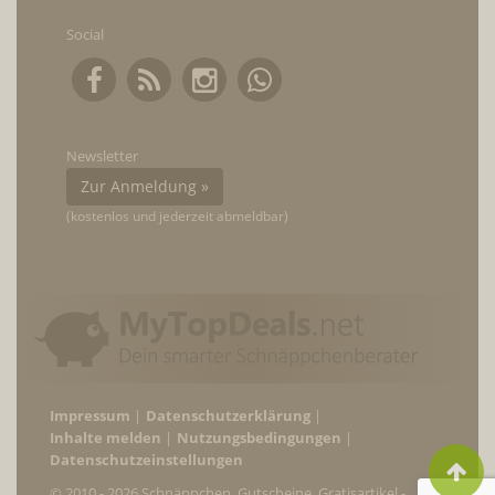
Social
Newsletter
Zur Anmeldung »
(kostenlos und jederzeit abmeldbar)
Impressum
Datenschutzerklärung
Inhalte melden
Nutzungsbedingungen
Datenschutzeinstellungen
© 2010 - 2026 Schnäppchen, Gutscheine, Gratisartikel -