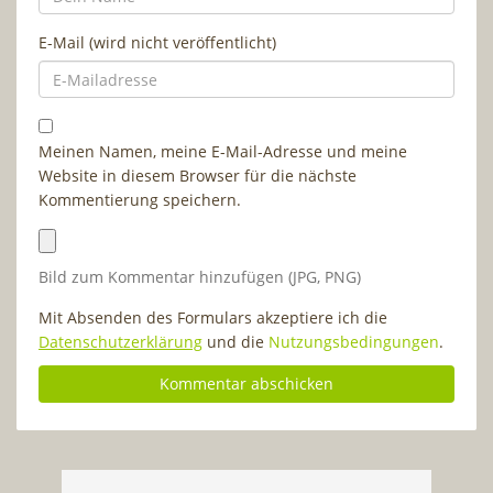
E-Mail (wird nicht veröffentlicht)
Meinen Namen, meine E-Mail-Adresse und meine
Website in diesem Browser für die nächste
Kommentierung speichern.
Bild zum Kommentar hinzufügen (JPG, PNG)
Mit Absenden des Formulars akzeptiere ich die
Datenschutzerklärung
und die
Nutzungsbedingungen
.