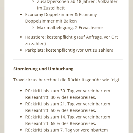
Zusatzpersonen ab 18 Jahren: Vollzahler
im Zustellbett
Economy Doppelzimmer & Economy
Doppelzimmer mit Balkon
Maximalbelegung: 2 Erwachsene
Haustiere: kostenpflichtig (auf Anfrage, vor Ort
zu zahlen)
Parkplatz: kostenpflichtig (vor Ort zu zahlen)
Stornierung und Umbuchung
Travelcircus berechnet die Rücktrittsgebühr wie folgt:
Rücktritt bis zum 30. Tag vor vereinbartem
Reiseantritt: 30 % des Reisepreises,
Rücktritt bis zum 21. Tag vor vereinbartem
Reiseantritt: 50 % des Reisepreises,
Rücktritt bis zum 14. Tag vor vereinbartem
Reiseantritt: 65 % des Reisepreises,
Rücktritt bis zum 7. Tag vor vereinbartem