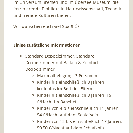
im Universum Bremen und im Übersee-Museum, die
faszinierende Einblicke in Naturwissenschaft, Technik
und fremde Kulturen bieten.
Wir wünschen euch viel Spaß! 🙂
Einige zusätzliche Informationen
Standard Doppelzimmer, Standard
Doppelzimmer mit Balkon & Komfort
Doppelzimmer
Maximalbelegung: 3 Personen
Kinder bis einschließlich 3 Jahren:
kostenlos im Bett der Eltern
Kinder bis einschließlich 3 Jahren: 15
€/Nacht im Babybett
Kinder von 4 bis einschließlich 11 Jahren:
54 €/Nacht auf dem Schlafsofa
Kinder von 12 bis einschließlich 17 Jahren:
59,50 €/Nacht auf dem Schlafsofa