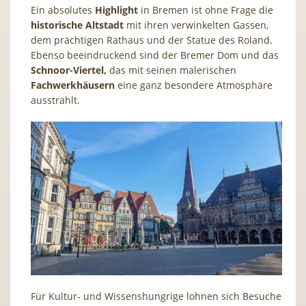
Ein absolutes
Highlight
in Bremen ist ohne Frage die
historische Altstadt
mit ihren verwinkelten Gassen,
dem prächtigen Rathaus und der Statue des Roland.
Ebenso beeindruckend sind der Bremer Dom und das
Schnoor-Viertel,
das mit seinen malerischen
Fachwerkhäusern
eine ganz besondere Atmosphäre
ausstrahlt.
Für Kultur- und Wissenshungrige lohnen sich Besuche