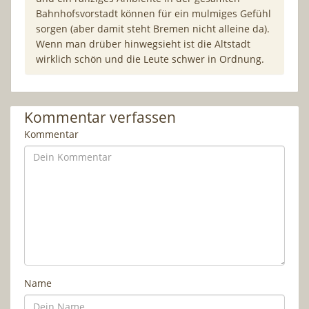
Bahnhofsvorstadt können für ein mulmiges Gefühl
sorgen (aber damit steht Bremen nicht alleine da).
Wenn man drüber hinwegsieht ist die Altstadt
wirklich schön und die Leute schwer in Ordnung.
Kommentar verfassen
Kommentar
Name