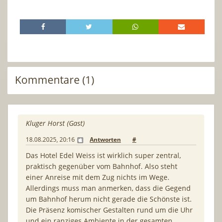
Kommentare (1)
Kluger Horst (Gast)
18.08.2025, 20:16
Antworten
#
Das Hotel Edel Weiss ist wirklich super zentral,
praktisch gegenüber vom Bahnhof. Also steht
einer Anreise mit dem Zug nichts im Wege.
Allerdings muss man anmerken, dass die Gegend
um Bahnhof herum nicht gerade die Schönste ist.
Die Präsenz komischer Gestalten rund um die Uhr
und ein ranziges Ambiente in der gesamten