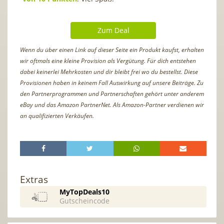
Zum Deal
Wenn du über einen Link auf dieser Seite ein Produkt kaufst, erhalten
wir oftmals eine kleine Provision als Vergütung. Für dich entstehen
dabei keinerlei Mehrkosten und dir bleibt frei wo du bestellst. Diese
Provisionen haben in keinem Fall Auswirkung auf unsere Beiträge. Zu
den Partnerprogrammen und Partnerschaften gehört unter anderem
eBay und das Amazon PartnerNet. Als Amazon-Partner verdienen wir
an qualifizierten Verkäufen.
Extras
MyTopDeals10
Gutscheincode