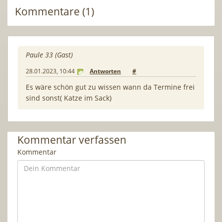
Kommentare (1)
Paule 33 (Gast)
28.01.2023, 10:44
Antworten
#
Es wäre schön gut zu wissen wann da Termine frei
sind sonst( Katze im Sack)
Kommentar verfassen
Kommentar