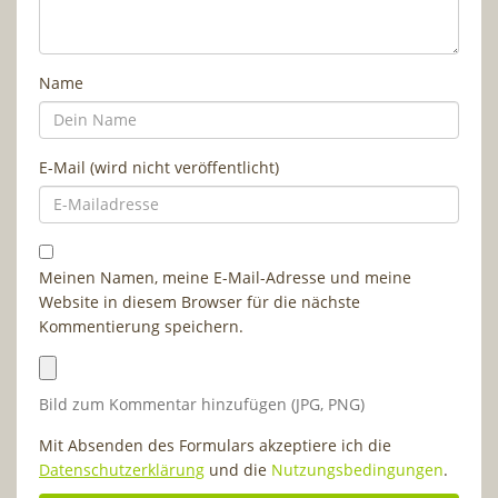
Name
E-Mail (wird nicht veröffentlicht)
Meinen Namen, meine E-Mail-Adresse und meine
Website in diesem Browser für die nächste
Kommentierung speichern.
Bild zum Kommentar hinzufügen (JPG, PNG)
Mit Absenden des Formulars akzeptiere ich die
Datenschutzerklärung
und die
Nutzungsbedingungen
.