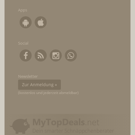
Apps
Social
Newsletter
Zur Anmeldung »
(kostenlos und jederzeit abmeldbar)