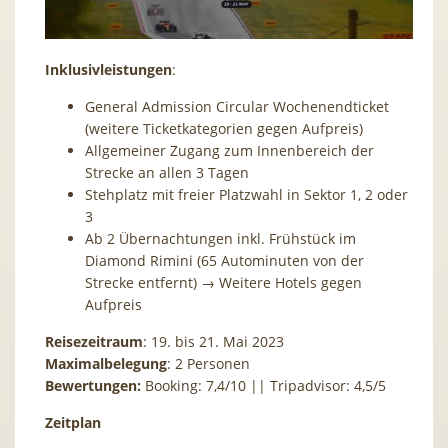
Inklusivleistungen
:
General Admission Circular Wochenendticket
(weitere Ticketkategorien gegen Aufpreis)
Allgemeiner Zugang zum Innenbereich der
Strecke an allen 3 Tagen
Stehplatz mit freier Platzwahl in Sektor 1, 2 oder
3
Ab 2 Übernachtungen inkl. Frühstück im
Diamond Rimini (65 Autominuten von der
Strecke entfernt) → Weitere Hotels gegen
Aufpreis
Reisezeitraum
: 19. bis 21. Mai 2023
Maximalbelegung
: 2 Personen
Bewertungen:
Booking: 7,4/10 || Tripadvisor: 4,5/5
Zeitplan