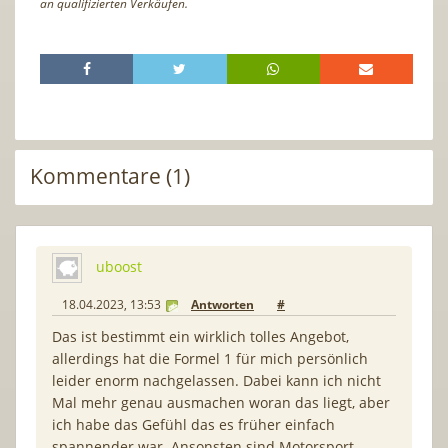
an qualifizierten Verkäufen.
Kommentare (1)
uboost
18.04.2023, 13:53
Antworten
#
Das ist bestimmt ein wirklich tolles Angebot,
allerdings hat die Formel 1 für mich persönlich
leider enorm nachgelassen. Dabei kann ich nicht
Mal mehr genau ausmachen woran das liegt, aber
ich habe das Gefühl das es früher einfach
spannender war. Ansonsten sind Motorsport