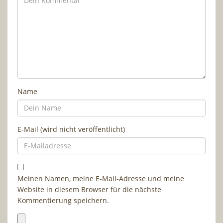
Name
E-Mail (wird nicht veröffentlicht)
Meinen Namen, meine E-Mail-Adresse und meine
Website in diesem Browser für die nächste
Kommentierung speichern.