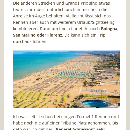
Die anderen Strecken und Grands Prix sind etwas
teurer, ihr müsst natürlich auch immer noch die
Anreise im Auge behalten. Vielleicht lässt sich das
Rennen aber auch mit weiterem Urlaub/Sightseeing
kombinieren. Rund um Imola findet ihr noch
Bologna,
San Marino oder Florenz.
Da kann sich ein Trip
durchaus lohnen.
Ich war selbst schon bei einigen Formel 1 Rennen und
habe noch nie auf einer Tribüne Platz genommen. Bis
dato war ich mit der
„General Admission“ sehr