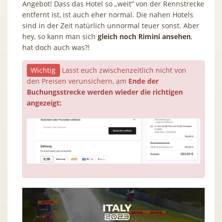
Angebot! Dass das Hotel so „weit“ von der Rennstrecke
entfernt ist, ist auch eher normal. Die nahen Hotels
sind in der Zeit natürlich unnormal teuer sonst. Aber
hey, so kann man sich
gleich noch Rimini ansehen
,
hat doch auch was?!
Wichtig
Lasst euch zwischenzeitlich nicht von
den Preisen verunsichern, am
Ende der
Buchungsstrecke werden wieder die richtigen
angezeigt: