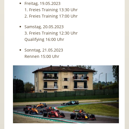
Freitag, 19.05.2023
1. Freies Training 13:30 Uhr
2. Freies Training 17:00 Uhr
Samstag, 20.05.2023
3. Freies Training 12:30 Uhr
Qualifying 16:00 Uhr
Sonntag, 21.05.2023
Rennen 15:00 Uhr