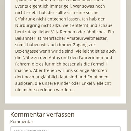
Events eigentlich immer geil. Wer sowas noch
nicht erlebt hat, der sollte sich eine solche
Erfahrung nicht entgehen lassen. Ich hab den
Nürburgring nicht allzu weit entfernt und schaue
heutzutage lieber VLN Rennen oder ähnliches. Ein
Bekannter ist mehrfacher Amateurweltmeister,
somit haben wir auch immer Zugang zur
Boxengasse wenn wir da sind. Vielleicht ist es auch
die Nähe zu den Autos und den Fahrerinnen und
Fahrern die es für mich besser als die Formel 1
machen. Aber freuen wir uns solange Motoren
dort noch unglaublich laut sind und Emotionen
auslösen, die unsere Kinder oder Enkel vielleicht
nie mehr so erleben werden…
Kommentar verfassen
Kommentar