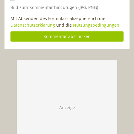
Bild zum Kommentar hinzufügen (JPG, PNG)
Mit Absenden des Formulars akzeptiere ich die
Datenschutzerklärung
und die
Nutzungsbedingungen
.