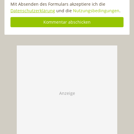
Mit Absenden des Formulars akzeptiere ich die
Datenschutzerklärung
und die
Nutzungsbedingungen
.