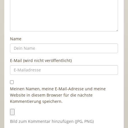
Name
E-Mail (wird nicht veröffentlicht)
Meinen Namen, meine E-Mail-Adresse und meine
Website in diesem Browser für die nächste
Kommentierung speichern.
Bild zum Kommentar hinzufügen (JPG, PNG)