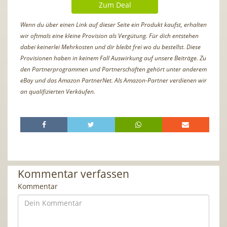
Zum Deal
Wenn du über einen Link auf dieser Seite ein Produkt kaufst, erhalten
wir oftmals eine kleine Provision als Vergütung. Für dich entstehen
dabei keinerlei Mehrkosten und dir bleibt frei wo du bestellst. Diese
Provisionen haben in keinem Fall Auswirkung auf unsere Beiträge. Zu
den Partnerprogrammen und Partnerschaften gehört unter anderem
eBay und das Amazon PartnerNet. Als Amazon-Partner verdienen wir
an qualifizierten Verkäufen.
Kommentar verfassen
Kommentar