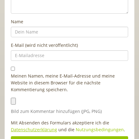
Name
E-Mail (wird nicht veröffentlicht)
Meinen Namen, meine E-Mail-Adresse und meine
Website in diesem Browser für die nächste
Kommentierung speichern.
Bild zum Kommentar hinzufügen (JPG, PNG)
Mit Absenden des Formulars akzeptiere ich die
Datenschutzerklärung
und die
Nutzungsbedingungen
.