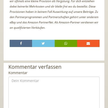
wir oftmals eine kleine Provision als Vergütung. Für dich entstehen
dabei keinerlei Mehrkosten und dir bleibt frei wo du bestellst. Diese
Provisionen haben in keinem Fall Auswirkung auf unsere Beiträge. Zu
den Partnerprogrammen und Partnerschaften gehört unter anderem
eBay und das Amazon PartnerNet. Als Amazon-Partner verdienen wir
an qualifizierten Verkäufen.
Kommentar verfassen
Kommentar