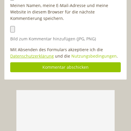
Meinen Namen, meine E-Mail-Adresse und meine
Website in diesem Browser für die nächste
Kommentierung speichern.
Bild zum Kommentar hinzufügen (JPG, PNG)
Mit Absenden des Formulars akzeptiere ich die
Datenschutzerklärung
und die
Nutzungsbedingungen
.