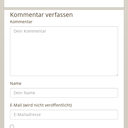
Kommentar verfassen
Kommentar
Name
E-Mail (wird nicht veröffentlicht)