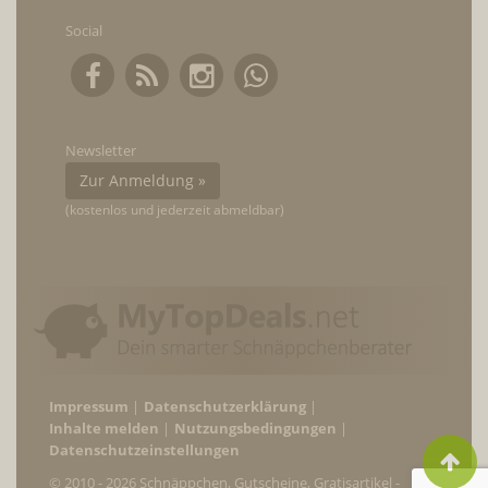
Social
Newsletter
Zur Anmeldung »
(kostenlos und jederzeit abmeldbar)
Impressum
Datenschutzerklärung
Inhalte melden
Nutzungsbedingungen
Datenschutzeinstellungen
© 2010 - 2026 Schnäppchen, Gutscheine, Gratisartikel -