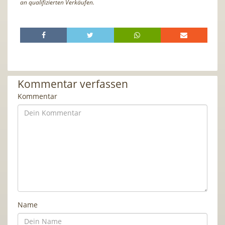
an qualifizierten Verkäufen.
Kommentar verfassen
Kommentar
Name