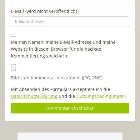
E-Mail (wird nicht veröffentlicht)
Meinen Namen, meine E-Mail-Adresse und meine
Website in diesem Browser für die nächste
Kommentierung speichern.
Bild zum Kommentar hinzufügen (JPG, PNG)
Mit Absenden des Formulars akzeptiere ich die
Datenschutzerklärung
und die
Nutzungsbedingungen
.