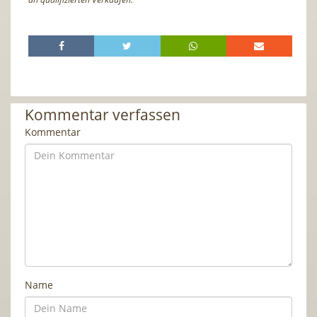
Kommentar verfassen
Kommentar
Name