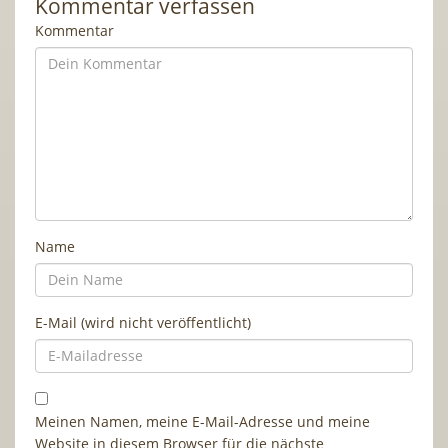
Kommentar verfassen
Kommentar
Name
E-Mail (wird nicht veröffentlicht)
Meinen Namen, meine E-Mail-Adresse und meine
Website in diesem Browser für die nächste