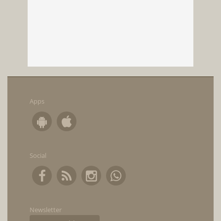
Apps
Social
Newsletter