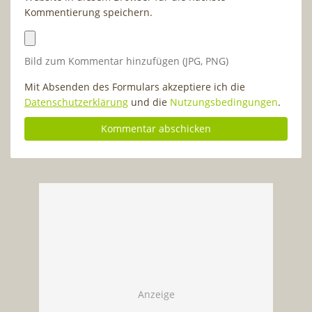
Kommentierung speichern.
Bild zum Kommentar hinzufügen (JPG, PNG)
Mit Absenden des Formulars akzeptiere ich die
Datenschutzerklärung
und die
Nutzungsbedingungen
.