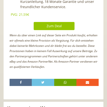
Kurzanleitung, 18 Monate Garantie und unser
freundlicher Kundenservice.
PVG: 21,59€
Zum Deal
Wenn du über einen Link auf dieser Seite ein Produkt kaufst, erhalten
wir oftmals eine kleine Provision als Vergütung. Für dich entstehen
dabei keinerlei Mehrkosten und dir bleibt frei wo du bestellst. Diese
Provisionen haben in keinem Fall Auswirkung auf unsere Beiträge. Zu
den Partnerprogrammen und Partnerschaften gehört unter anderem
eBay und das Amazon PartnerNet. Als Amazon-Partner verdienen wir
an qualifizierten Verkäufen.