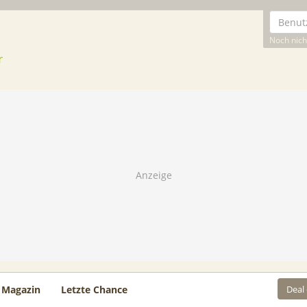
Noch nicht
Deal
Magazin
Letzte Chance