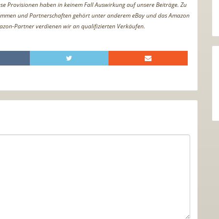
iese Provisionen haben in keinem Fall Auswirkung auf unsere Beiträge. Zu
ammen und Partnerschaften gehört unter anderem eBay und das Amazon
azon-Partner verdienen wir an qualifizierten Verkäufen.