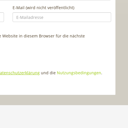
E-Mail (wird nicht veröffentlicht)
Website in diesem Browser für die nächste
atenschutzerklärung
und die
Nutzungsbedingungen
.