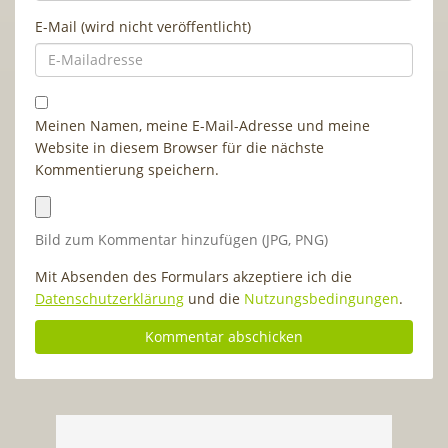
E-Mail (wird nicht veröffentlicht)
Meinen Namen, meine E-Mail-Adresse und meine
Website in diesem Browser für die nächste
Kommentierung speichern.
Bild zum Kommentar hinzufügen (JPG, PNG)
Mit Absenden des Formulars akzeptiere ich die
Datenschutzerklärung
und die
Nutzungsbedingungen
.