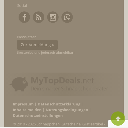
Social
Newsletter
Zur Anmeldung »
(kostenlos und jederzeit abmeldbar)
Impressum
Datenschutzerklärung
Inhalte melden
Nutzungsbedingungen
Datenschutzeinstellungen
© 2010 - 2026 Schnäppchen, Gutscheine, Gratisartikel -