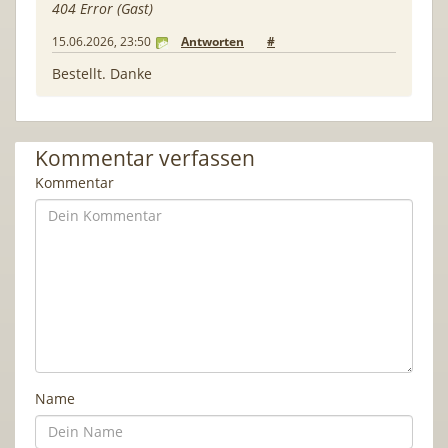
404 Error (Gast)
15.06.2026, 23:50
Antworten
#
Bestellt. Danke
Kommentar verfassen
Kommentar
Name