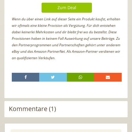
Zum Deal
Wenn du über einen Link auf dieser Seite ein Produkt kaufst, erhalten
wir oftmals eine kleine Provision als Vergütung. Für dich entstehen
dabei keinerlei Mehrkosten und dir bleibt frei wo du bestellst. Diese
Provisionen haben in keinem Fall Auswirkung auf unsere Beiträge. Zu
den Partnerprogrammen und Partnerschaften gehört unter anderem
eBay und das Amazon PartnerNet. Als Amazon-Partner verdienen wir
an qualifizierten Verkäufen.
Kommentare (1)