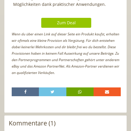
Möglichkeiten dank praktischer Anwendungen.
Zum Deal
Wenn du über einen Link auf dieser Seite ein Produkt kaufst, erhalten
wir oftmals eine kleine Provision als Vergütung. Für dich entstehen
dabei keinerlei Mehrkosten und dir bleibt frei wo du bestellst. Diese
Provisionen haben in keinem Fall Auswirkung auf unsere Beiträge. Zu
den Partnerprogrammen und Partnerschaften gehört unter anderem
eBay und das Amazon PartnerNet. Als Amazon-Partner verdienen wir
an qualifizierten Verkäufen.
Kommentare (1)