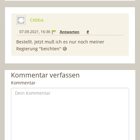
Cebba
07.09.2021, 16:36
Antworten
#
Bestellt. Jetzt muß ich es nur noch meiner
Regierung "beichten" 😅
Kommentar verfassen
Kommentar