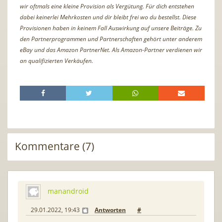
wir oftmals eine kleine Provision als Vergütung. Für dich entstehen
dabei keinerlei Mehrkosten und dir bleibt frei wo du bestellst. Diese
Provisionen haben in keinem Fall Auswirkung auf unsere Beiträge. Zu
den Partnerprogrammen und Partnerschaften gehört unter anderem
eBay und das Amazon PartnerNet. Als Amazon-Partner verdienen wir
an qualifizierten Verkäufen.
Kommentare (7)
manandroid
29.01.2022, 19:43
Antworten
#