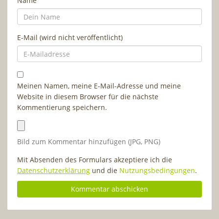
Name
E-Mail (wird nicht veröffentlicht)
Meinen Namen, meine E-Mail-Adresse und meine
Website in diesem Browser für die nächste
Kommentierung speichern.
Bild zum Kommentar hinzufügen (JPG, PNG)
Mit Absenden des Formulars akzeptiere ich die
Datenschutzerklärung
und die
Nutzungsbedingungen
.