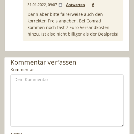
31.01.2022, 09:07
Antworten
#
Dann aber bitte fairerweise auch den
korrekten Preis angeben. Bei Conrad
kommen noch fast 7 Euro Versandkosten
hinzu. Ist also nicht billiger als der Dealpreis!
Kommentar verfassen
Kommentar