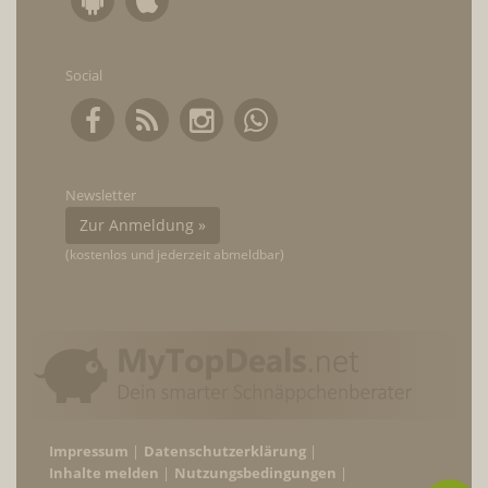
Social
Newsletter
Zur Anmeldung »
(kostenlos und jederzeit abmeldbar)
Impressum
Datenschutzerklärung
Inhalte melden
Nutzungsbedingungen