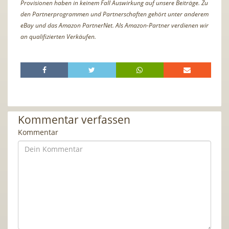
Provisionen haben in keinem Fall Auswirkung auf unsere Beiträge. Zu
den Partnerprogrammen und Partnerschaften gehört unter anderem
eBay und das Amazon PartnerNet. Als Amazon-Partner verdienen wir
an qualifizierten Verkäufen.
Kommentar verfassen
Kommentar