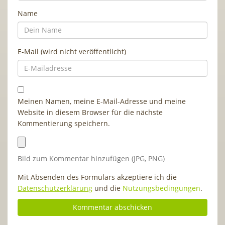
Name
E-Mail (wird nicht veröffentlicht)
Meinen Namen, meine E-Mail-Adresse und meine
Website in diesem Browser für die nächste
Kommentierung speichern.
Bild zum Kommentar hinzufügen (JPG, PNG)
Mit Absenden des Formulars akzeptiere ich die
Datenschutzerklärung
und die
Nutzungsbedingungen
.