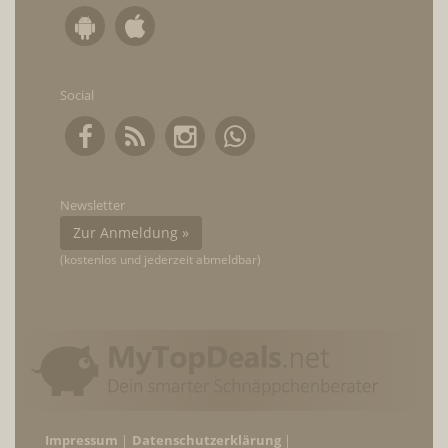
Social
Newsletter
Zur Anmeldung »
(kostenlos und jederzeit abmeldbar)
Impressum
Datenschutzerklärung